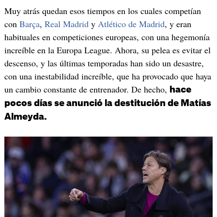
Muy atrás quedan esos tiempos en los cuales competían
con
Barça
,
Real Madrid
y
Atlético de Madrid
, y eran
habituales en competiciones europeas, con una hegemonía
increíble en la Europa League. Ahora, su pelea es evitar el
descenso, y las últimas temporadas han sido un desastre,
con una inestabilidad increíble, que ha provocado que haya
un cambio constante de entrenador. De hecho,
hace
pocos días se anunció la destitución de Matías
Almeyda.