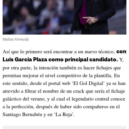
Matias Almeyda
Así que lo primero será encontrar a un nuevo técnico,
con
Y,
Luís García Plaza como principal candidato.
por otra parte, la intención también es hacer fichajes que
permitan mejorar el nivel competitivo de la plantilla. En
este sentido, desde el portal web ‘El Gol Digital’ ya se han
atrevido a filtrar el nombre de un crack que sería el fichaje
galáctico del verano, y al cual el legendario central conoce
a la perfección, después de haber sido compañeros en el
Santiago Bernabéu y en ‘La Roja’.