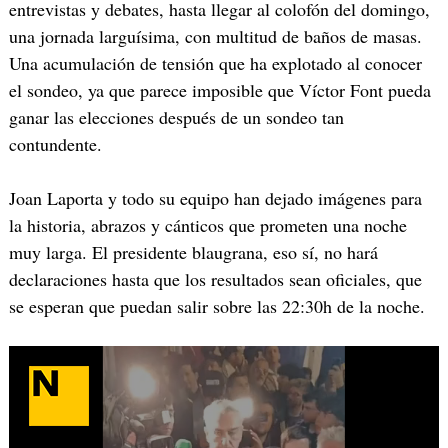
entrevistas y debates, hasta llegar al colofón del domingo,
una jornada larguísima, con multitud de baños de masas.
Una acumulación de tensión que ha explotado al conocer
el sondeo, ya que parece imposible que Víctor Font pueda
ganar las elecciones después de un sondeo tan
contundente.
Joan Laporta y todo su equipo han dejado imágenes para
la historia, abrazos y cánticos que prometen una noche
muy larga. El presidente blaugrana, eso sí, no hará
declaraciones hasta que los resultados sean oficiales, que
se esperan que puedan salir sobre las 22:30h de la noche.