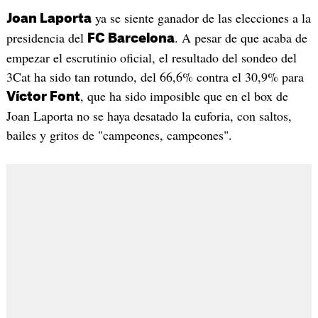
ya se siente ganador de las elecciones a la
Joan Laporta
presidencia del
. A pesar de que acaba de
FC Barcelona
empezar el escrutinio oficial, el resultado del sondeo del
3Cat ha sido tan rotundo, del 66,6% contra el 30,9% para
, que ha sido imposible que en el box de
Víctor Font
Joan Laporta no se haya desatado la euforia, con saltos,
bailes y gritos de "campeones, campeones".