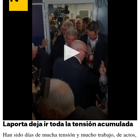
Laporta deja ir toda la tensión acumulada
Han sido días de mucha tensión y mucho trabajo, de actos,