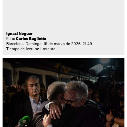
Ignasi Noguer
Foto:
Carlos Baglietto
Barcelona. Domingo, 15 de marzo de 2026. 21:49
Tiempo de lectura: 1 minuto