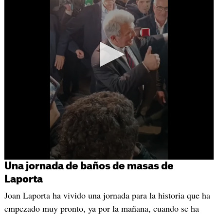
Una jornada de baños de masas de
Laporta
Joan Laporta ha vivido una jornada para la historia que ha
empezado muy pronto, ya por la mañana, cuando se ha