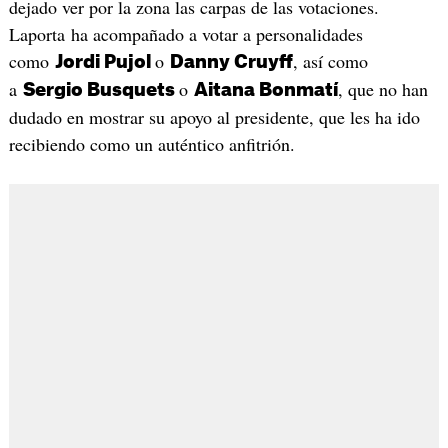
dejado ver por la zona las carpas de las votaciones.
Laporta ha acompañado a votar a personalidades
como
o
, así como
Jordi Pujol
Danny Cruyff
a
o
, que no han
Sergio Busquets
Aitana Bonmatí
dudado en mostrar su apoyo al presidente, que les ha ido
recibiendo como un auténtico anfitrión.