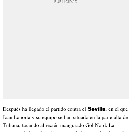
Después ha llegado el partido contra el
, en el que
Sevilla
Joan Laporta y su equipo se han situado en la parte alta de
Tribuna, tocando al recién inaugurado Gol Nord. La