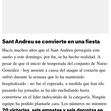
Sant Andreu se convierte en una fiesta
Hacía muchos años que el Sant Andreu perseguía este
sueño y este domingo, por fin, se ha hecho realidad. A
pesar de que el inicio de temporada del conjunto de Natxo
González - hoy ausente a causa del ataque al corazón que
sufrió durante la semana que lo ha mantenido
hospitalizado - no fue el esperado, a medida que han ido
pasando las jornadas se ha ido enchufando hasta
convertirse en el líder indiscutido de la categoría. Ningún
equipo ha podido plantarle cara. Los números no mienten:
20 victorias, seis empates y seis derrotas en