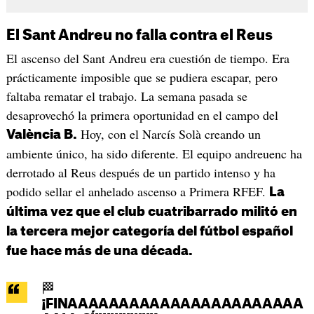
El Sant Andreu no falla contra el Reus
El ascenso del Sant Andreu era cuestión de tiempo. Era
prácticamente imposible que se pudiera escapar, pero
faltaba rematar el trabajo. La semana pasada se
desaprovechó la primera oportunidad en el campo del
Hoy, con el Narcís Solà creando un
València B.
ambiente único, ha sido diferente. El equipo andreuenc ha
derrotado al Reus después de un partido intenso y ha
podido sellar el anhelado ascenso a Primera RFEF.
La
última vez que el club cuatribarrado militó en
la tercera mejor categoría del fútbol español
fue hace más de una década.
🏁
¡FINAAAAAAAAAAAAAAAAAAAAAAA