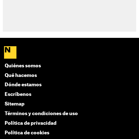
Quiénes somos
Qué hacemos
Dónde estamos
Escríbenos
Sitemap
Términos y condiciones de uso
Política de privacidad
Política de cookies