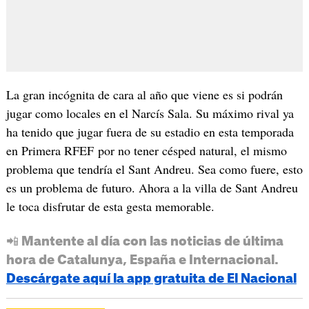
La gran incógnita de cara al año que viene es si podrán
jugar como locales en el Narcís Sala. Su máximo rival ya
ha tenido que jugar fuera de su estadio en esta temporada
en Primera RFEF por no tener césped natural, el mismo
problema que tendría el Sant Andreu. Sea como fuere, esto
es un problema de futuro. Ahora a la villa de Sant Andreu
le toca disfrutar de esta gesta memorable.
📲 Mantente al día con las noticias de última
hora de Catalunya, España e Internacional.
Descárgate aquí la app gratuita de El Nacional