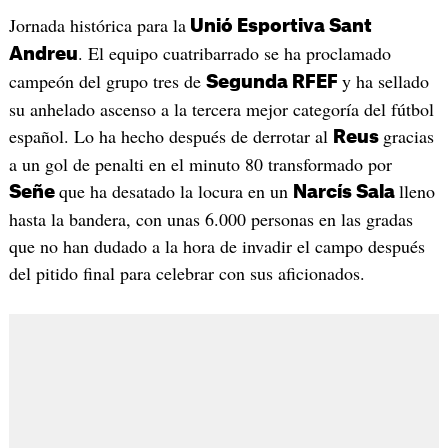
Jornada histórica para la
Unió Esportiva Sant
. El equipo cuatribarrado se ha proclamado
Andreu
campeón del grupo tres de
y ha sellado
Segunda RFEF
su anhelado ascenso a la tercera mejor categoría del fútbol
español. Lo ha hecho después de derrotar al
gracias
Reus
a un gol de penalti en el minuto 80 transformado por
que ha desatado la locura en un
lleno
Señe
Narcís Sala
hasta la bandera, con unas 6.000 personas en las gradas
que no han dudado a la hora de invadir el campo después
del pitido final para celebrar con sus aficionados.