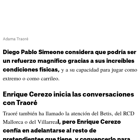
Adama Traoré
Diego Pablo Simeone considera que podría ser
un refuerzo magnífico gracias a sus increíbles
y a su capacidad para jugar como
condiciones físicas,
extremo o como carrileo.
Enrique Cerezo inicia las conversaciones
con Traoré
Traoré también ha llamado la atención del Betis, del RCD
Mallorca o del Villarrea
l, pero Enrique Cerezo
confía en adelantarse al resto de
pretendientes que tiene, y convencerlo para