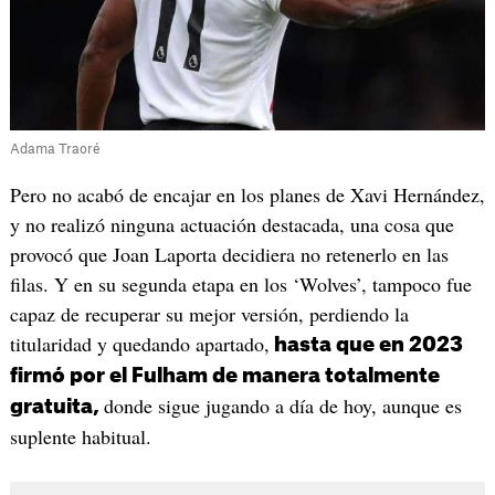
Adama Traoré
Pero no acabó de encajar en los planes de Xavi Hernández,
y no realizó ninguna actuación destacada, una cosa que
provocó que Joan Laporta decidiera no retenerlo en las
filas. Y en su segunda etapa en los ‘Wolves’, tampoco fue
capaz de recuperar su mejor versión, perdiendo la
titularidad y quedando apartado,
hasta que en 2023
firmó por el Fulham de manera totalmente
donde sigue jugando a día de hoy, aunque es
gratuita,
suplente habitual.