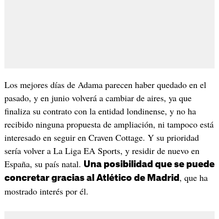
Los mejores días de Adama parecen haber quedado en el
pasado, y en junio volverá a cambiar de aires, ya que
finaliza su contrato con la entidad londinense, y no ha
recibido ninguna propuesta de ampliación, ni tampoco está
interesado en seguir en Craven Cottage. Y su prioridad
sería volver a La Liga EA Sports, y residir de nuevo en
España, su país natal.
Una posibilidad que se puede
, que ha
concretar gracias al Atlético de Madrid
mostrado interés por él.