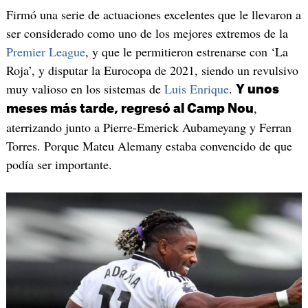
Firmó una serie de actuaciones excelentes que le llevaron a
ser considerado como uno de los mejores extremos de la
Premier League
, y que le permitieron estrenarse con ‘La
Roja’, y disputar la Eurocopa de 2021, siendo un revulsivo
muy valioso en los sistemas de
Luis Enrique
.
Y unos
,
meses más tarde, regresó al Camp Nou
aterrizando junto a Pierre-Emerick Aubameyang y Ferran
Torres. Porque Mateu Alemany estaba convencido de que
podía ser importante.