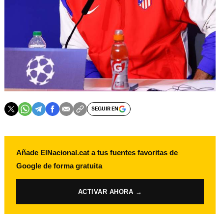
SEGUIR EN
Añade ElNacional.cat a tus fuentes favoritas de
Google de forma gratuita
ACTIVAR AHORA →