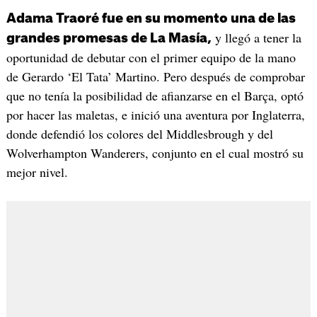
Adama Traoré fue en su momento una de las
y llegó a tener la
grandes promesas de La Masía,
oportunidad de debutar con el primer equipo de la mano
de Gerardo ‘El Tata’ Martino. Pero después de comprobar
que no tenía la posibilidad de afianzarse en el Barça, optó
por hacer las maletas, e inició una aventura por Inglaterra,
donde defendió los colores del Middlesbrough y del
Wolverhampton Wanderers, conjunto en el cual mostró su
mejor nivel.