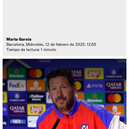
Marta García
Barcelona. Miércoles, 12 de febrero de 2025. 12:55
Tiempo de lectura: 1 minuto