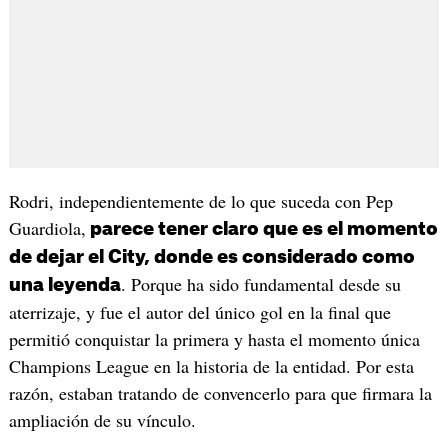
Rodri, independientemente de lo que suceda con Pep
Guardiola,
parece tener claro que es el momento
de dejar el City, donde es considerado como
. Porque ha sido fundamental desde su
una leyenda
aterrizaje, y fue el autor del único gol en la final que
permitió conquistar la primera y hasta el momento única
Champions League en la historia de la entidad. Por esta
razón, estaban tratando de convencerlo para que firmara la
ampliación de su vínculo.