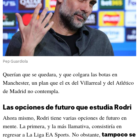
Pep Guardiola
Querían que se quedara, y que colgara las botas en
Manchester, un plan que el ex del Villarreal y del Atlético
de Madrid no contempla.
Las opciones de futuro que estudia Rodri
Ahora mismo, Rodri tiene varias opciones de futuro en
mente. La primera, y la más llamativa, consistiría en
regresar a La Liga EA Sports. No obstante,
tampoco se