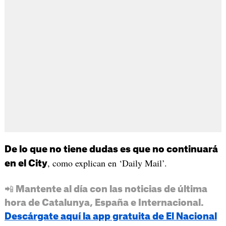
De lo que no tiene dudas es que no continuará
, como explican en ‘Daily Mail’.
en el City
📲 Mantente al día con las noticias de última
hora de Catalunya, España e Internacional.
Descárgate aquí la app gratuita de El Nacional