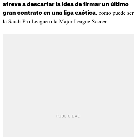
atreve a descartar la idea de firmar un último
como puede ser
gran contrato en una liga exótica,
la Saudi Pro League o la Major League Soccer.