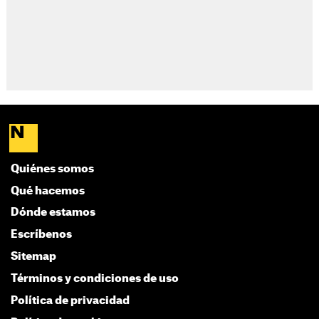
Quiénes somos
Qué hacemos
Dónde estamos
Escríbenos
Sitemap
Términos y condiciones de uso
Política de privacidad