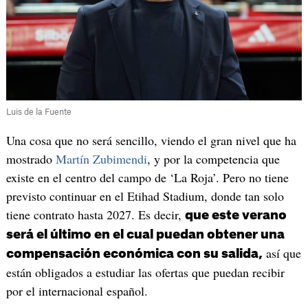
Luis de la Fuente
Una cosa que no será sencillo, viendo el gran nivel que ha
mostrado
Martín Zubimendi
, y por la competencia que
existe en el centro del campo de ‘La Roja’. Pero no tiene
previsto continuar en el Etihad Stadium, donde tan solo
tiene contrato hasta 2027. Es decir,
que este verano
será el último en el cual puedan obtener una
así que
compensación económica con su salida,
están obligados a estudiar las ofertas que puedan recibir
por el internacional español.