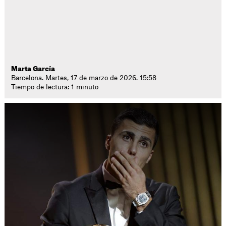
Marta García
Barcelona. Martes, 17 de marzo de 2026. 15:58
Tiempo de lectura: 1 minuto