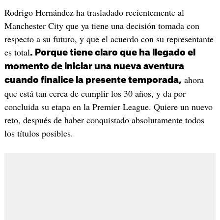
Rodrigo Hernández ha trasladado recientemente al
Manchester City que ya tiene una decisión tomada con
respecto a su futuro, y que el acuerdo con su representante
es total
. Porque tiene claro que ha llegado el
momento de iniciar una nueva aventura
ahora
cuando finalice la presente temporada,
que está tan cerca de cumplir los 30 años, y da por
concluida su etapa en la Premier League. Quiere un nuevo
reto, después de haber conquistado absolutamente todos
los títulos posibles.