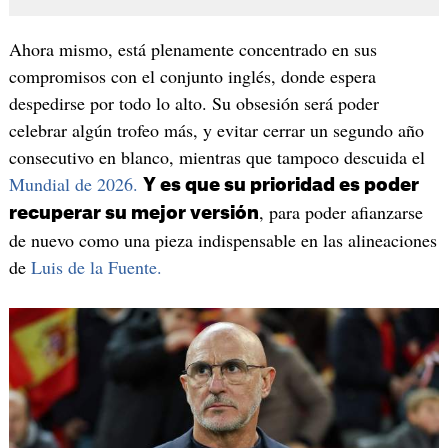
Ahora mismo, está plenamente concentrado en sus
compromisos con el conjunto inglés, donde espera
despedirse por todo lo alto. Su obsesión será poder
celebrar algún trofeo más, y evitar cerrar un segundo año
consecutivo en blanco, mientras que tampoco descuida el
Mundial de 2026.
Y es que su prioridad es poder
, para poder afianzarse
recuperar su mejor versión
de nuevo como una pieza indispensable en las alineaciones
de
Luis de la Fuente.