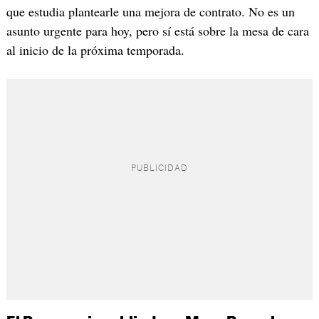
que estudia plantearle una mejora de contrato. No es un
asunto urgente para hoy, pero sí está sobre la mesa de cara
al inicio de la próxima temporada.