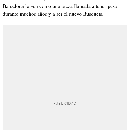
Barcelona lo ven como una pieza llamada a tener peso
durante muchos años y a ser el nuevo Busquets.