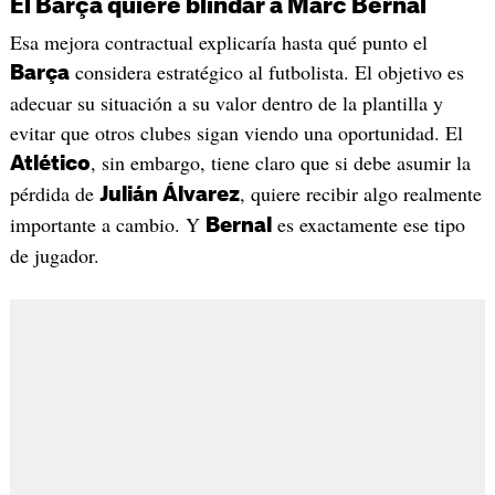
El Barça quiere blindar a Marc Bernal
Esa mejora contractual explicaría hasta qué punto el
considera estratégico al futbolista. El objetivo es
Barça
adecuar su situación a su valor dentro de la plantilla y
evitar que otros clubes sigan viendo una oportunidad. El
, sin embargo, tiene claro que si debe asumir la
Atlético
pérdida de
, quiere recibir algo realmente
Julián Álvarez
importante a cambio. Y
es exactamente ese tipo
Bernal
de jugador.