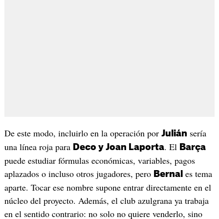
De este modo, incluirlo en la operación por
sería
Julián
una línea roja para
. El
Deco y Joan Laporta
Barça
puede estudiar fórmulas económicas, variables, pagos
aplazados o incluso otros jugadores, pero
es tema
Bernal
aparte. Tocar ese nombre supone entrar directamente en el
núcleo del proyecto. Además, el club azulgrana ya trabaja
en el sentido contrario: no solo no quiere venderlo, sino