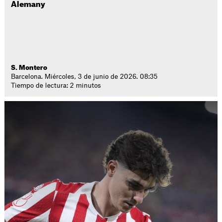
Alemany
S. Montero
Barcelona. Miércoles, 3 de junio de 2026. 08:35
Tiempo de lectura: 2 minutos