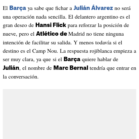
El
ya sabe que fichar a
no será
Barça
Julián Álvarez
una operación nada sencilla. El delantero argentino es el
gran deseo de
para reforzar la posición de
Hansi Flick
nueve, pero el
Madrid no tiene ninguna
Atlético de
intención de facilitar su salida. Y menos todavía si el
destino es el Camp Nou. La respuesta rojiblanca empieza a
ser muy clara, ya que si el
quiere hablar de
Barça
, el nombre de
tendría que entrar en
Julián
Marc Bernal
la conversación.