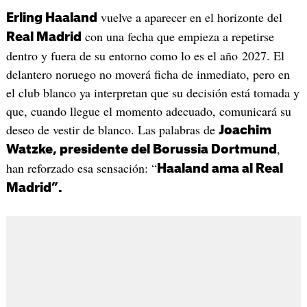
vuelve a aparecer en el horizonte del
Erling Haaland
con una fecha que empieza a repetirse
Real Madrid
dentro y fuera de su entorno como lo es el año 2027. El
delantero noruego no moverá ficha de inmediato, pero en
el club blanco ya interpretan que su decisión está tomada y
que, cuando llegue el momento adecuado, comunicará su
deseo de vestir de blanco. Las palabras de
Joachim
,
Watzke, presidente del Borussia Dortmund
han reforzado esa sensación: “
Haaland ama al Real
Madrid”.