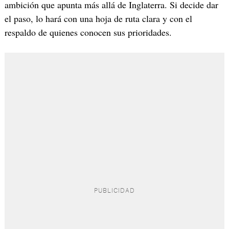
ambición que apunta más allá de Inglaterra. Si decide dar
el paso, lo hará con una hoja de ruta clara y con el
respaldo de quienes conocen sus prioridades.