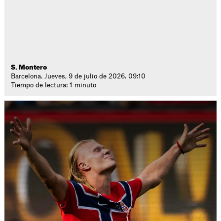
S. Montero
Barcelona. Jueves, 9 de julio de 2026. 09:10
Tiempo de lectura: 1 minuto