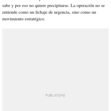
sabe y por eso no quiere precipitarse. La operación no se
entiende como un fichaje de urgencia, sino como un
movimiento estratégico.