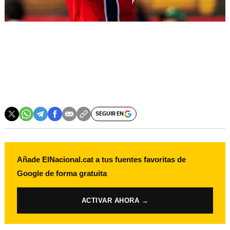
SEGUIR EN
Añade ElNacional.cat a tus fuentes favoritas de
Google de forma gratuita
ACTIVAR AHORA →