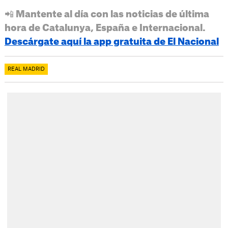
📲 Mantente al día con las noticias de última
hora de Catalunya, España e Internacional.
Descárgate aquí la app gratuita de El Nacional
REAL MADRID