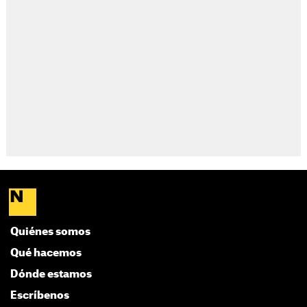
Quiénes somos
Qué hacemos
Dónde estamos
Escríbenos