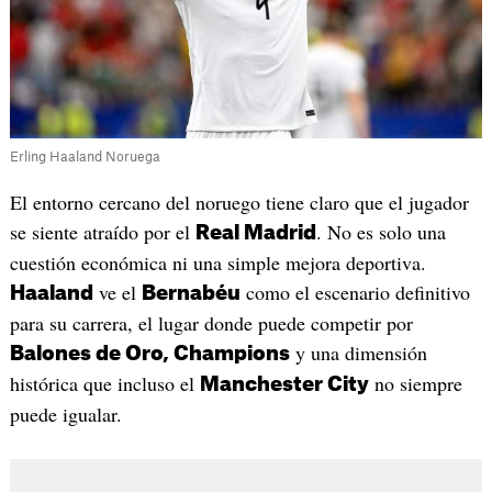
Erling Haaland Noruega
El entorno cercano del noruego tiene claro que el jugador
se siente atraído por el
. No es solo una
Real Madrid
cuestión económica ni una simple mejora deportiva.
ve el
como el escenario definitivo
Haaland
Bernabéu
para su carrera, el lugar donde puede competir por
y una dimensión
Balones de Oro, Champions
histórica que incluso el
no siempre
Manchester City
puede igualar.