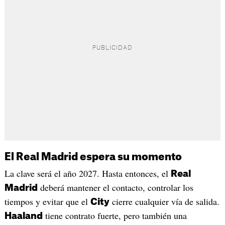
El Real Madrid espera su momento
La clave será el año 2027. Hasta entonces, el
Real
deberá mantener el contacto, controlar los
Madrid
tiempos y evitar que el
cierre cualquier vía de salida.
City
tiene contrato fuerte, pero también una
Haaland