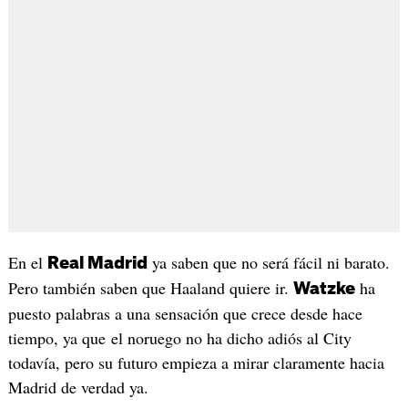
En el
ya saben que no será fácil ni barato.
Real Madrid
Pero también saben que Haaland quiere ir.
ha
Watzke
puesto palabras a una sensación que crece desde hace
tiempo, ya que el noruego no ha dicho adiós al City
todavía, pero su futuro empieza a mirar claramente hacia
Madrid de verdad ya.