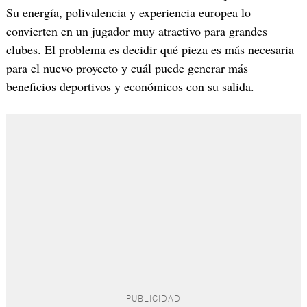
Su energía, polivalencia y experiencia europea lo
convierten en un jugador muy atractivo para grandes
clubes. El problema es decidir qué pieza es más necesaria
para el nuevo proyecto y cuál puede generar más
beneficios deportivos y económicos con su salida.