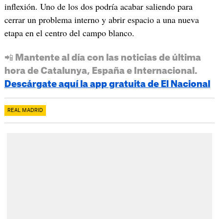
inflexión. Uno de los dos podría acabar saliendo para
cerrar un problema interno y abrir espacio a una nueva
etapa en el centro del campo blanco.
📲 Mantente al día con las noticias de última
hora de Catalunya, España e Internacional.
Descárgate aquí la app gratuita de El Nacional
REAL MADRID