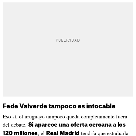
Fede Valverde tampoco es intocable
Eso sí, el uruguayo tampoco queda completamente fuera
del debate.
Si aparece una oferta cercana a los
, el
tendría que estudiarla.
120 millones
Real Madrid