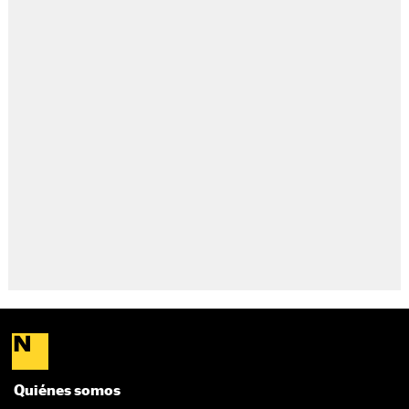
Quiénes somos