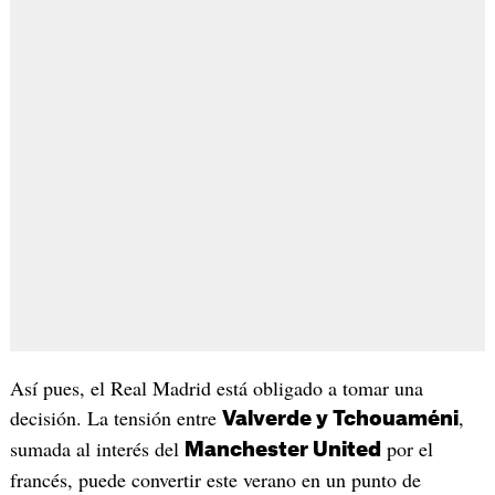
Así pues, el Real Madrid está obligado a tomar una
decisión. La tensión entre
,
Valverde y Tchouaméni
sumada al interés del
por el
Manchester United
francés, puede convertir este verano en un punto de