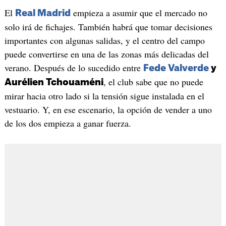
El
empieza a asumir que el mercado no
Real Madrid
solo irá de fichajes. También habrá que tomar decisiones
importantes con algunas salidas, y el centro del campo
puede convertirse en una de las zonas más delicadas del
verano. Después de lo sucedido entre
Fede Valverde
y
, el club sabe que no puede
Aurélien Tchouaméni
mirar hacia otro lado si la tensión sigue instalada en el
vestuario. Y, en ese escenario, la opción de vender a uno
de los dos empieza a ganar fuerza.