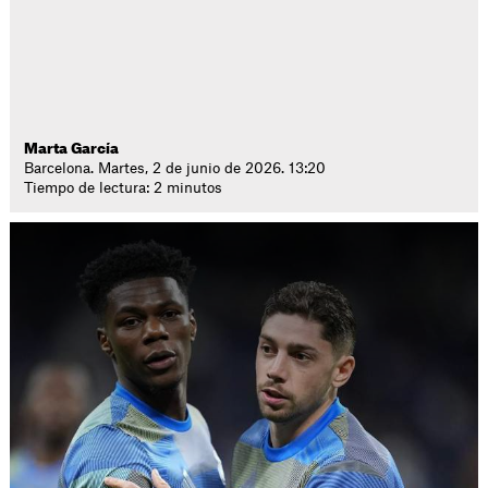
Marta García
Barcelona. Martes, 2 de junio de 2026. 13:20
Tiempo de lectura: 2 minutos