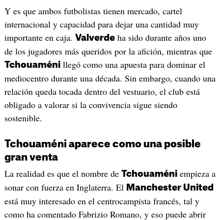
Y es que ambos futbolistas tienen mercado, cartel
internacional y capacidad para dejar una cantidad muy
importante en caja.
ha sido durante años uno
Valverde
de los jugadores más queridos por la afición, mientras que
llegó como una apuesta para dominar el
Tchouaméni
mediocentro durante una década. Sin embargo, cuando una
relación queda tocada dentro del vestuario, el club está
obligado a valorar si la convivencia sigue siendo
sostenible.
Tchouaméni aparece como una posible
gran venta
La realidad es que el nombre de
empieza a
Tchouaméni
sonar con fuerza en Inglaterra. El
Manchester United
está muy interesado en el centrocampista francés, tal y
como ha comentado Fabrizio Romano, y eso puede abrir