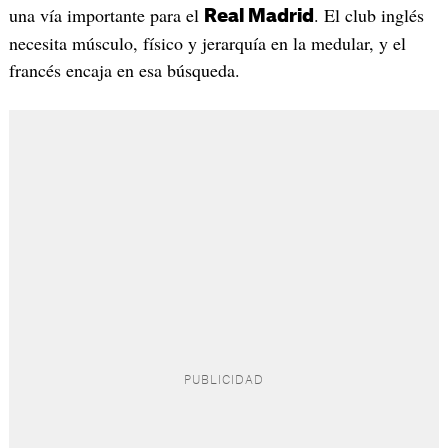
una vía importante para el
. El club inglés
Real Madrid
necesita músculo, físico y jerarquía en la medular, y el
francés encaja en esa búsqueda.