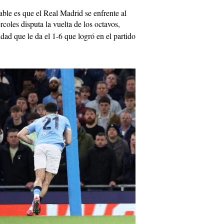
able es que el Real Madrid se enfrente al
rcoles disputa la vuelta de los octavos,
lidad que le da el 1-6 que logró en el partido