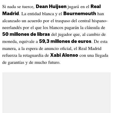
Si nada se tuerce,
jugará en el
Dean Huijsen
Real
. La entidad blanca y el
han
Madrid
Bournemouth
alcanzado un acuerdo por el traspaso del central hispano-
neerlandés por el que los blancos pagarán la cláusula de
del jugador que, al cambio de
50 millones de libras
moneda, equivale a
. De esta
59,3 millones de euros
manera, a la espera de anuncio oficial, el Real Madrid
refuerza la retaguardia de
con una llegada
Xabi Alonso
de garantías y de mucho futuro.