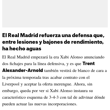
El Real Madrid refuerza una defensa que,
entre lesiones y bajones de rendimiento,
ha hecho aguas
El Real Madrid empezará la era Xabi Alonso anunciando
dos fichajes para la línea defensiva, y es que
Trent
también vestirá de blanco de cara a
Alexander-Arnold
la próxima temporada tras acabar contrato con el
Liverpool y aceptar la oferta merengue. Ahora, sin
embargo, queda por ver si Xabi Alonso instaura su
característico esquema de 3-4-3 con tal de adivinar dónde
pueden actuar las nuevas incorporaciones.