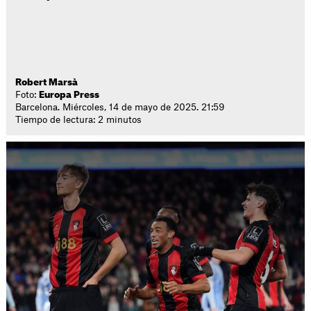
Robert Marsà
Foto:
Europa Press
Barcelona. Miércoles, 14 de mayo de 2025. 21:59
Tiempo de lectura: 2 minutos