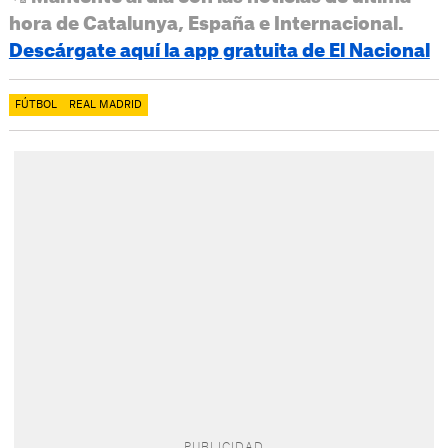
hora de Catalunya, España e Internacional.
Descárgate aquí la app gratuita de El Nacional
FÚTBOL
REAL MADRID