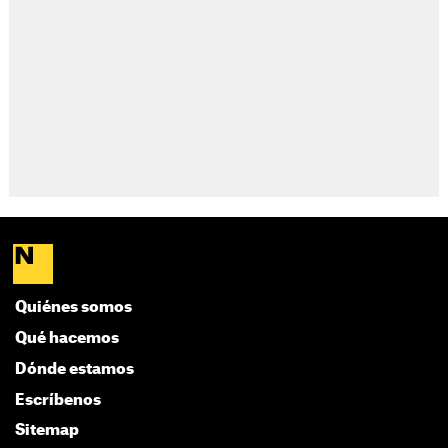
Quiénes somos
Qué hacemos
Dónde estamos
Escríbenos
Sitemap