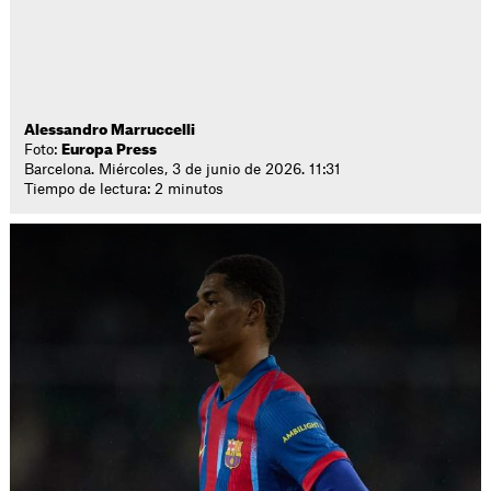
Alessandro Marruccelli
Foto:
Europa Press
Barcelona. Miércoles, 3 de junio de 2026. 11:31
Tiempo de lectura: 2 minutos