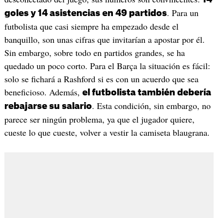
. Para un
goles y 14 asistencias en 49 partidos
futbolista que casi siempre ha empezado desde el
banquillo, son unas cifras que invitarían a apostar por él.
Sin embargo, sobre todo en partidos grandes, se ha
quedado un poco corto. Para el Barça la situación es fácil:
solo se fichará a Rashford si es con un acuerdo que sea
beneficioso. Además,
el futbolista también debería
. Esta condición, sin embargo, no
rebajarse su salario
parece ser ningún problema, ya que el jugador quiere,
cueste lo que cueste, volver a vestir la camiseta blaugrana.