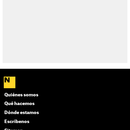
Quiénes somos
Qué hacemos
Dónde estamos
Escríbenos