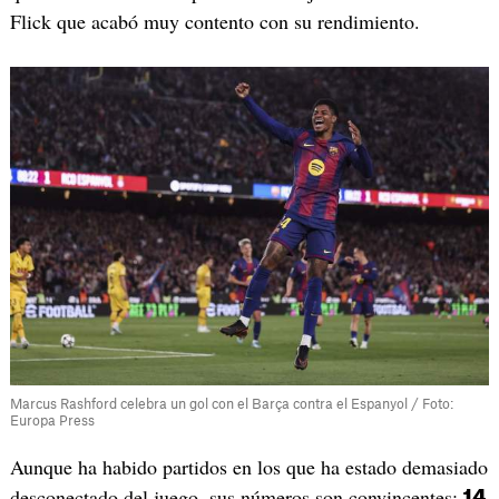
Flick que acabó muy contento con su rendimiento.
Marcus Rashford celebra un gol con el Barça contra el Espanyol / Foto:
Europa Press
Aunque ha habido partidos en los que ha estado demasiado
desconectado del juego, sus números son convincentes:
14