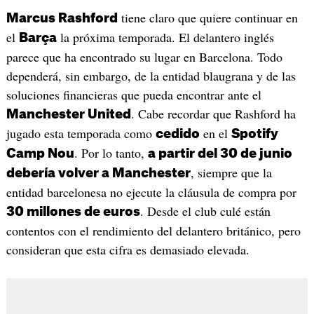
tiene claro que quiere continuar en
Marcus Rashford
el
la próxima temporada. El delantero inglés
Barça
parece que ha encontrado su lugar en Barcelona. Todo
dependerá, sin embargo, de la entidad blaugrana y de las
soluciones financieras que pueda encontrar ante el
. Cabe recordar que Rashford ha
Manchester United
jugado esta temporada como
en el
cedido
Spotify
. Por lo tanto,
Camp Nou
a partir del 30 de junio
, siempre que la
debería volver a Manchester
entidad barcelonesa no ejecute la cláusula de compra por
. Desde el club culé están
30 millones de euros
contentos con el rendimiento del delantero británico, pero
consideran que esta cifra es demasiado elevada.