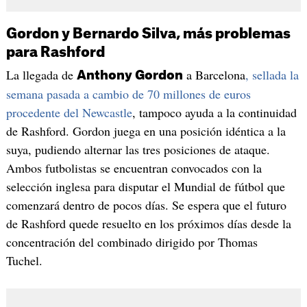
Gordon y Bernardo Silva, más problemas
para Rashford
La llegada de
a Barcelona
, sellada la
Anthony Gordon
semana pasada a cambio de 70 millones de euros
procedente del Newcastle
, tampoco ayuda a la continuidad
de Rashford. Gordon juega en una posición idéntica a la
suya, pudiendo alternar las tres posiciones de ataque.
Ambos futbolistas se encuentran convocados con la
selección inglesa para disputar el Mundial de fútbol que
comenzará dentro de pocos días. Se espera que el futuro
de Rashford quede resuelto en los próximos días desde la
concentración del combinado dirigido por Thomas
Tuchel.