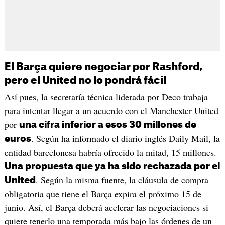
El Barça quiere negociar por Rashford,
pero el United no lo pondrá fácil
Así pues, la secretaría técnica liderada por Deco trabaja
para intentar llegar a un acuerdo con el Manchester United
por
una cifra inferior a esos 30 millones de
. Según ha informado el diario inglés Daily Mail, la
euros
entidad barcelonesa habría ofrecido la mitad, 15 millones.
Una propuesta que ya ha sido rechazada por el
. Según la misma fuente, la cláusula de compra
United
obligatoria que tiene el Barça expira el próximo 15 de
junio. Así, el Barça deberá acelerar las negociaciones si
quiere tenerlo una temporada más bajo las órdenes de un