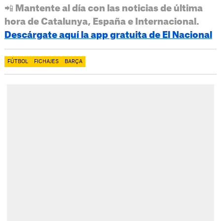
📲 Mantente al día con las noticias de última
hora de Catalunya, España e Internacional.
Descárgate aquí la app gratuita de El Nacional
FÚTBOL
FICHAJES
BARÇA