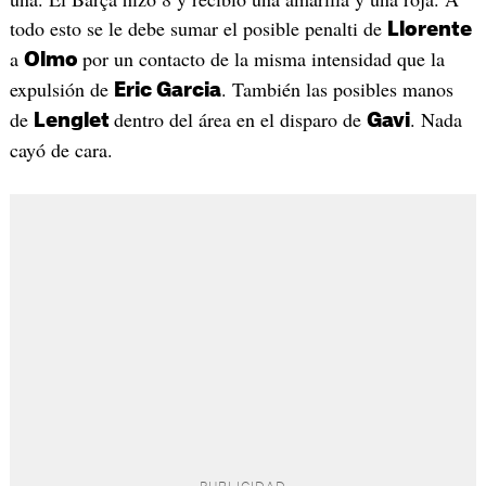
todo esto se le debe sumar el posible penalti de
Llorente
a
por un contacto de la misma intensidad que la
Olmo
expulsión de
. También las posibles manos
Eric Garcia
de
dentro del área en el disparo de
. Nada
Lenglet
Gavi
cayó de cara.