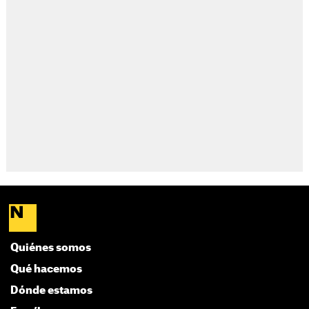
Quiénes somos
Qué hacemos
Dónde estamos