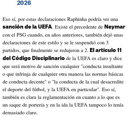
2026
Eso sí, por estas declaraciones Raphinha podría ver una
. Existe el precedente de
sanción de la UEFA
Neymar
con el PSG cuando, en años anteriores, también dejó unas
declaraciones de este estilo y se le suspendió con 3
partidos, que finalmente se redujeron a 2.
El artículo 11
de la UEFA es claro y dice
del Código Disciplinario
que será motivo de sanción cualquier "conducta insultante
o que infrinja de cualquier otra manera las normas básicas
de conducta decente" o "la conducta de la cual desacredite
el deporte del fútbol, y la UEFA en particular". Eso sí,
también es clara la reglamentación en cuanto a lo que es
un saque de portería y en la ida la UEFA tampoco lo tenía
demasiado claro.