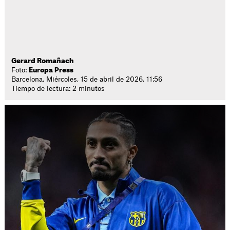
Gerard Romañach
Foto:
Europa Press
Barcelona. Miércoles, 15 de abril de 2026. 11:56
Tiempo de lectura: 2 minutos