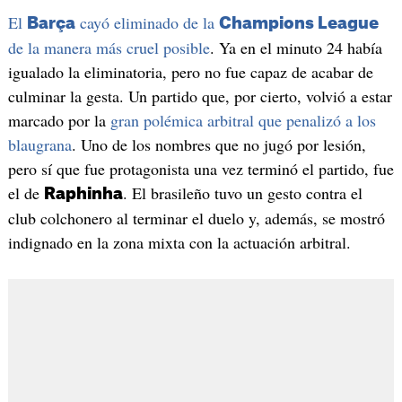
El
cayó eliminado de la
Barça
Champions League
de la manera más cruel posible
. Ya en el minuto 24 había
igualado la eliminatoria, pero no fue capaz de acabar de
culminar la gesta. Un partido que, por cierto, volvió a estar
marcado por la
gran polémica arbitral que penalizó a los
blaugrana
. Uno de los nombres que no jugó por lesión,
pero sí que fue protagonista una vez terminó el partido, fue
el de
. El brasileño tuvo un gesto contra el
Raphinha
club colchonero al terminar el duelo y, además, se mostró
indignado en la zona mixta con la actuación arbitral.