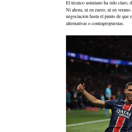
El técnico asturiano ha sido claro, 
Ni ahora, ni en enero, ni en verano
negociación hasta el punto de que 
alternativas o contrapropuestas.