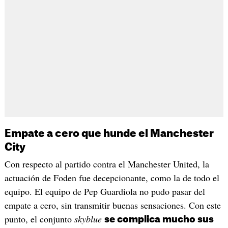
Empate a cero que hunde el Manchester
City
Con respecto al partido contra el Manchester United, la
actuación de Foden fue decepcionante, como la de todo el
equipo. El equipo de Pep Guardiola no pudo pasar del
empate a cero, sin transmitir buenas sensaciones. Con este
punto, el conjunto
skyblue
se complica mucho sus