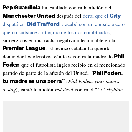
ha estallado contra la afición del
Pep Guardiola
después del
derbi que el
Manchester United
City
disputó en
y acabó con un empate a cero
Old Trafford
que no satisface a ninguno de los dos combinados
,
sumergidos en una racha negativa interminable en la
. El técnico catalán ha querido
Premier League
denunciar los ofensivos cánticos contra la madre de
Phil
que el futbolista inglés recibió en el mencionado
Foden
partido de parte de la afición del United. “
Phil Foden,
(Phil Foden, your mum's
tu madre es una zorra”
a slag
), cantó la afición
red devil
contra el “47”
skyblue
.