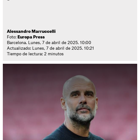
Alessandro Marruccelli
Foto:
Europa Press
Barcelona. Lunes, 7 de abril de 2025. 10:00
Actualizado: Lunes, 7 de abril de 2025. 10:21
Tiempo de lectura: 2 minutos