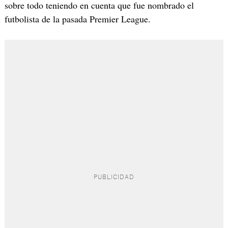
sobre todo teniendo en cuenta que fue nombrado el
futbolista de la pasada Premier League.