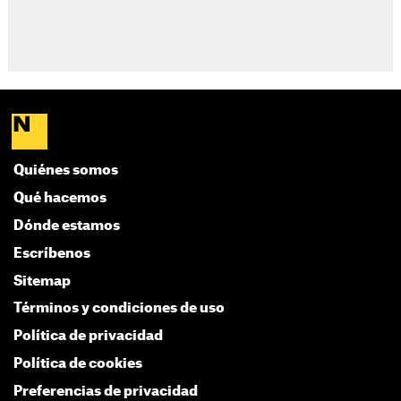
Quiénes somos
Qué hacemos
Dónde estamos
Escríbenos
Sitemap
Términos y condiciones de uso
Política de privacidad
Política de cookies
Preferencias de privacidad