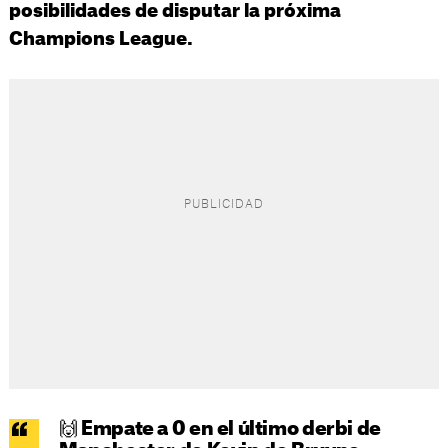
posibilidades de disputar la próxima
Champions League.
🙌 Empate a 0 en el último derbi de