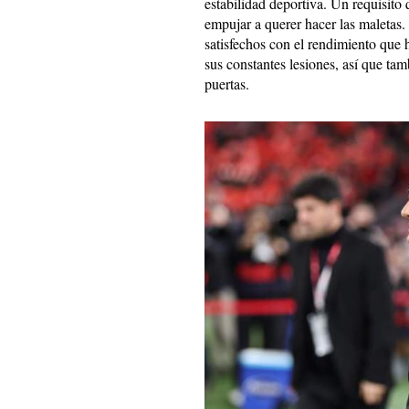
estabilidad deportiva. Un requisito
empujar a querer hacer las maleta
satisfechos con el rendimiento que h
sus constantes lesiones, así que tam
puertas.