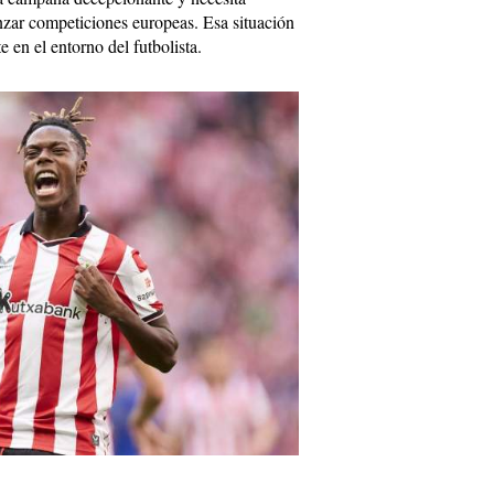
nzar competiciones europeas. Esa situación
 en el entorno del futbolista.