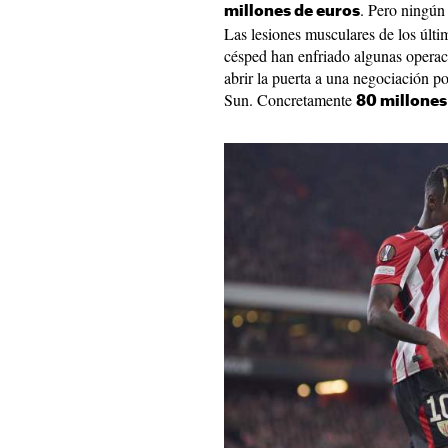
. Pero ningún
millones de euros
Las lesiones musculares de los últim
césped han enfriado algunas operaci
abrir la puerta a una negociación po
Sun. Concretamente
80 millones