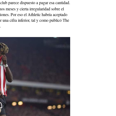
 club parece dispuesto a pagar esa cantidad.
os meses y cierta irregularidad sobre el
ones. Por eso el Athletic habría aceptado
r una cifra inferior, tal y como publicó The
.