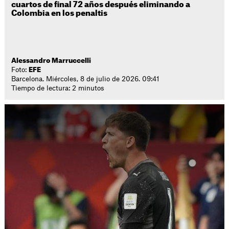
cuartos de final 72 años después eliminando a
Colombia en los penaltis
Alessandro Marruccelli
Foto:
EFE
Barcelona. Miércoles, 8 de julio de 2026. 09:41
Tiempo de lectura: 2 minutos