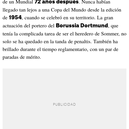
de un Mundial
. Nunca habían
72 años después
llegado tan lejos a una Copa del Mundo desde la edición
de
, cuando se celebró en su territorio. La gran
1954
actuación del portero del
, que
Borussia Dortmund
tenía la complicada tarea de ser el heredero de Sommer, no
solo se ha quedado en la tanda de penaltis. También ha
brillado durante el tiempo reglamentario, con un par de
paradas de mérito.