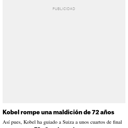
Kobel rompe una maldición de 72 años
Así pues, Kobel ha guiado a Suiza a unos cuartos de final