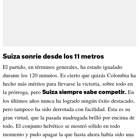
Suiza sonríe desde los 11 metros
El partido, en términos generales, ha estado igualado
durante los 120 minutos. Es cierto que quizás Colombia ha
hecho más méritos para llevarse la victoria, sobre todo en
la prórroga, pero
En
Suiza siempre sabe competir.
los últimos años nunca ha logrado ningún éxito destacado,
pero tampoco ha sido derrotada con facilidad. Esta es su
gran virtud, que la pasada madrugada brilló por encima de
todo. El conjunto helvético se mostró sólido en todo
momento y pudo apagar la que hasta ahora había sido una