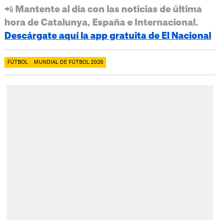
📲 Mantente al día con las noticias de última
hora de Catalunya, España e Internacional.
Descárgate aquí la app gratuita de El Nacional
FÚTBOL
MUNDIAL DE FÚTBOL 2026