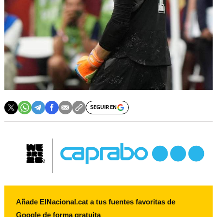
SEGUIR EN
Añade ElNacional.cat a tus fuentes favoritas de
Google de forma gratuita