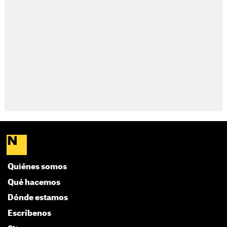
Quiénes somos
Qué hacemos
Dónde estamos
Escríbenos