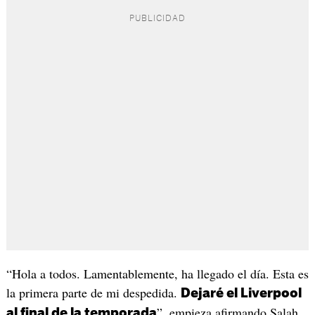
“Hola a todos. Lamentablemente, ha llegado el día. Esta es
la primera parte de mi despedida.
Dejaré el Liverpool
”, empieza afirmando Salah,
al final de la temporada