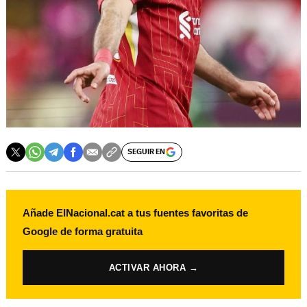
SEGUIR EN
Añade ElNacional.cat a tus fuentes favoritas de
Google de forma gratuita
ACTIVAR AHORA →