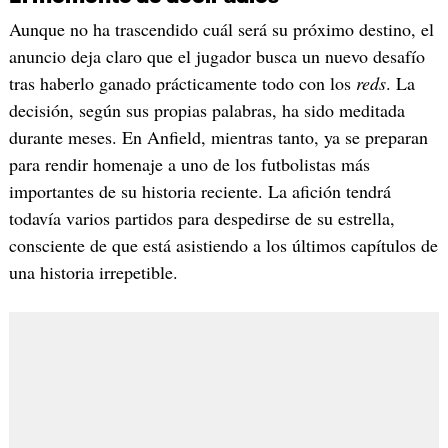
Aunque no ha trascendido cuál será su próximo destino, el
anuncio deja claro que el jugador busca un nuevo desafío
tras haberlo ganado prácticamente todo con los
reds
. La
decisión, según sus propias palabras, ha sido meditada
durante meses. En Anfield, mientras tanto, ya se preparan
para rendir homenaje a uno de los futbolistas más
importantes de su historia reciente. La afición tendrá
todavía varios partidos para despedirse de su estrella,
consciente de que está asistiendo a los últimos capítulos de
una historia irrepetible.