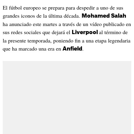
El fútbol europeo se prepara para despedir a uno de sus
grandes iconos de la última década.
Mohamed Salah
ha anunciado este martes a través de un vídeo publicado en
sus redes sociales que dejará el
al término de
Liverpool
la presente temporada, poniendo fin a una etapa legendaria
que ha marcado una era en
.
Anfield