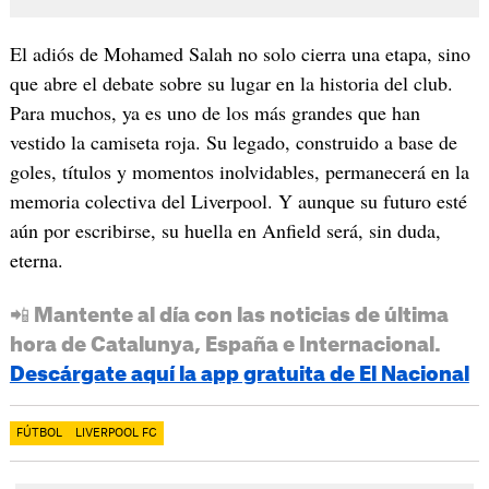
El adiós de Mohamed Salah no solo cierra una etapa, sino
que abre el debate sobre su lugar en la historia del club.
Para muchos, ya es uno de los más grandes que han
vestido la camiseta roja. Su legado, construido a base de
goles, títulos y momentos inolvidables, permanecerá en la
memoria colectiva del Liverpool. Y aunque su futuro esté
aún por escribirse, su huella en Anfield será, sin duda,
eterna.
📲 Mantente al día con las noticias de última
hora de Catalunya, España e Internacional.
Descárgate aquí la app gratuita de El Nacional
FÚTBOL
LIVERPOOL FC