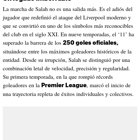
La marcha de Salah no es una salida más. Es el adiós del
jugador que redefinió el ataque del Liverpool moderno y
que se convirtió en uno de los símbolos más reconocibles
del club en el siglo XXI. En nueve temporadas, el ‘11’ ha
superado la barrera de los
250 goles oficiales,
situándose entre los máximos goleadores históricos de la
entidad. Desde su irrupción, Salah se distinguió por una
combinación letal de velocidad, precisión y regularidad.
Su primera temporada, en la que rompió récords
goleadores en la
, marcó el inicio de
Premier League
una trayectoria repleta de éxitos individuales y colectivos.