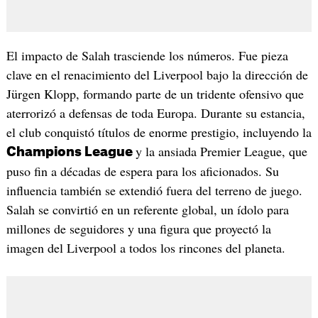
El impacto de Salah trasciende los números. Fue pieza
clave en el renacimiento del Liverpool bajo la dirección de
Jürgen Klopp, formando parte de un tridente ofensivo que
aterrorizó a defensas de toda Europa. Durante su estancia,
el club conquistó títulos de enorme prestigio, incluyendo la
y la ansiada Premier League, que
Champions League
puso fin a décadas de espera para los aficionados. Su
influencia también se extendió fuera del terreno de juego.
Salah se convirtió en un referente global, un ídolo para
millones de seguidores y una figura que proyectó la
imagen del Liverpool a todos los rincones del planeta.