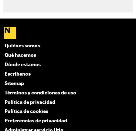
Quiénes somos
Qué hacemos
Dónde estamos
Escríbenos
Sitemap
Términos y condiciones de uso
Política de privacidad
Política de cookies
Preferencias de privacidad
Administrar servicio Utiq