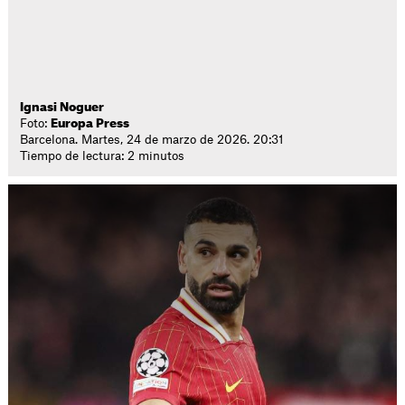
Ignasi Noguer
Foto:
Europa Press
Barcelona. Martes, 24 de marzo de 2026. 20:31
Tiempo de lectura: 2 minutos