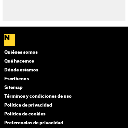
Quiénes somos
Qué hacemos
Dónde estamos
Escríbenos
Sitemap
Términos y condiciones de uso
Política de privacidad
Política de cookies
Preferencias de privacidad