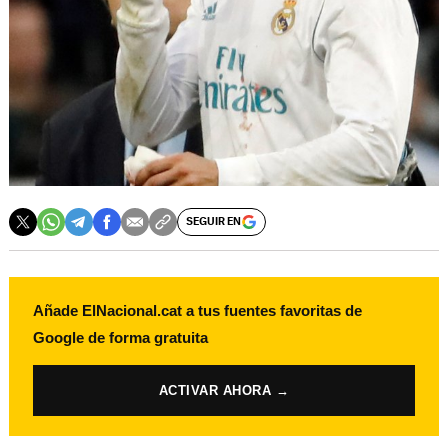
SEGUIR EN
Añade ElNacional.cat a tus fuentes favoritas de
Google de forma gratuita
ACTIVAR AHORA →