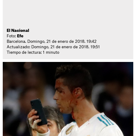
El Nacional
Foto:
Efe
Barcelona. Domingo, 21 de enero de 2018. 19:42
Actualizado: Domingo, 21 de enero de 2018. 19:51
Tiempo de lectura: 1 minuto