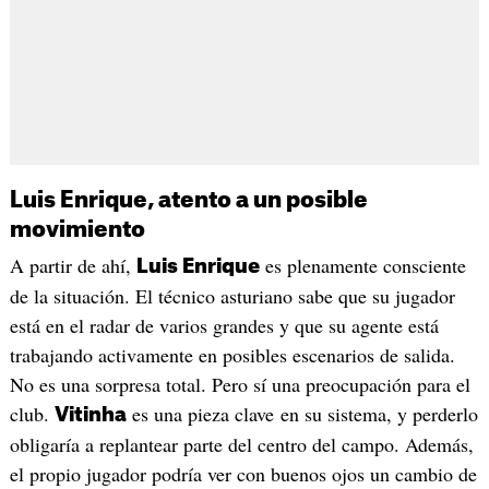
Luis Enrique, atento a un posible
movimiento
A partir de ahí,
es plenamente consciente
Luis Enrique
de la situación. El técnico asturiano sabe que su jugador
está en el radar de varios grandes y que su agente está
trabajando activamente en posibles escenarios de salida.
No es una sorpresa total. Pero sí una preocupación para el
club.
es una pieza clave en su sistema, y perderlo
Vitinha
obligaría a replantear parte del centro del campo. Además,
el propio jugador podría ver con buenos ojos un cambio de