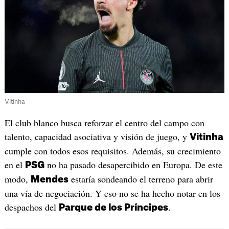
Vitinha
El club blanco busca reforzar el centro del campo con
talento, capacidad asociativa y visión de juego, y
Vitinha
cumple con todos esos requisitos. Además, su crecimiento
en el
no ha pasado desapercibido en Europa. De este
PSG
modo,
estaría sondeando el terreno para abrir
Mendes
una vía de negociación. Y eso no se ha hecho notar en los
despachos del
.
Parque de los Príncipes