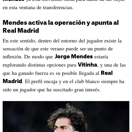
en esta ventana de transferencias.
Mendes activa la operación y apunta al
Real Madrid
En este sentido, dentro del entorno del jugador existe la
sensación de que este verano puede ser un punto de
inflexión. De modo que
estaría
Jorge Mendes
explorando distintas opciones para
, y una de las
Vitinha
que ha ganado fuerza es su posible llegada al
Real
. El perfil encaja y en el club blanco siempre ha
Madrid
sido un jugador que ha suscitado gran interés.