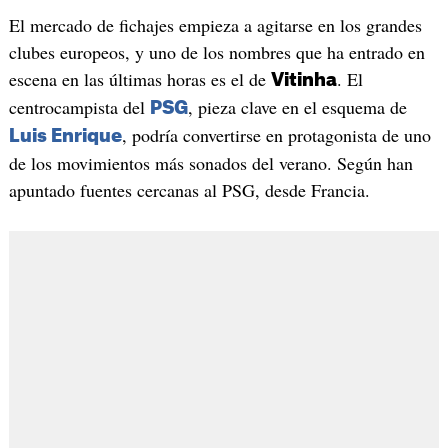
El mercado de fichajes empieza a agitarse en los grandes
clubes europeos, y uno de los nombres que ha entrado en
escena en las últimas horas es el de
. El
Vitinha
centrocampista del
, pieza clave en el esquema de
PSG
, podría convertirse en protagonista de uno
Luis Enrique
de los movimientos más sonados del verano. Según han
apuntado fuentes cercanas al PSG, desde Francia.