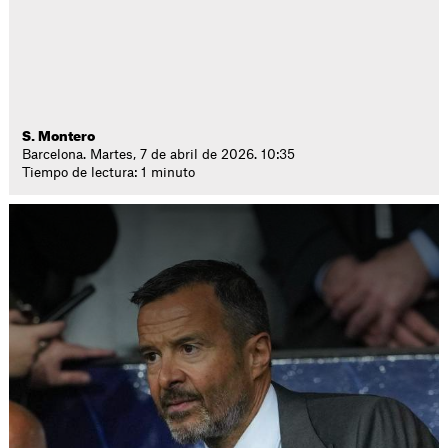
S. Montero
Barcelona. Martes, 7 de abril de 2026. 10:35
Tiempo de lectura: 1 minuto