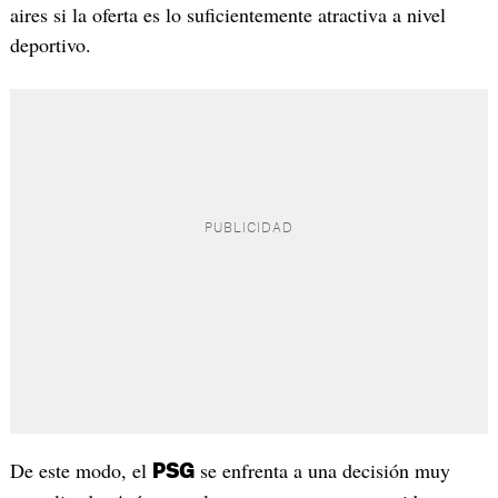
aires si la oferta es lo suficientemente atractiva a nivel
deportivo.
De este modo, el
se enfrenta a una decisión muy
PSG