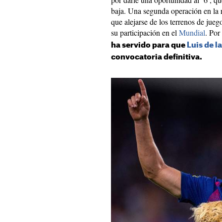
baja. Una segunda operación en la ro
que alejarse de los terrenos de jue
su participación en el
Mundial
. Por
ha servido para que
Luis de l
convocatoria definitiva.