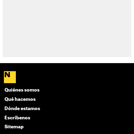
Quiénes somos
Qué hacemos
Dónde estamos
Escríbenos
Sitemap