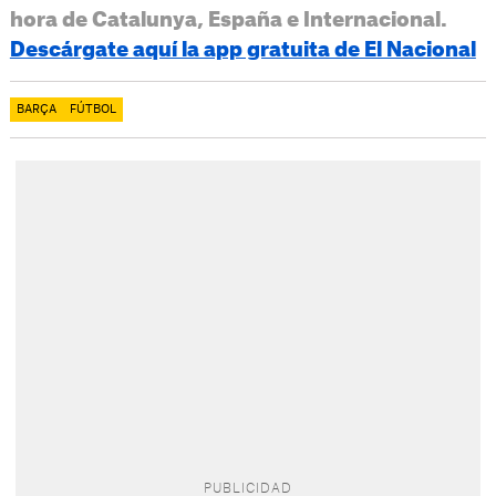
hora de Catalunya, España e Internacional.
Descárgate aquí la app gratuita de El Nacional
BARÇA
FÚTBOL