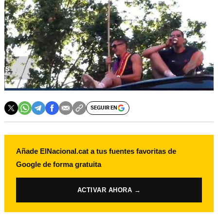
SEGUIR EN
Añade ElNacional.cat a tus fuentes favoritas de
Google de forma gratuita
ACTIVAR AHORA →