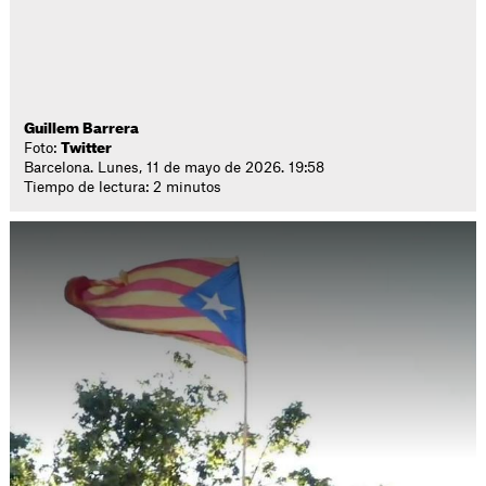
Guillem Barrera
Foto:
Twitter
Barcelona. Lunes, 11 de mayo de 2026. 19:58
Tiempo de lectura: 2 minutos