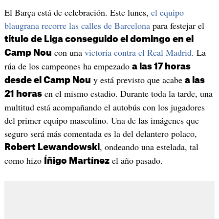
El Barça está de celebración. Este lunes,
el equipo
blaugrana recorre las calles de Barcelona
para festejar el
título de Liga conseguido el domingo en el
con una
victoria contra el Real Madrid
. La
Camp Nou
rúa de los campeones ha empezado
a las 17 horas
y está previsto que acabe
desde el Camp Nou
a las
en el mismo estadio. Durante toda la tarde, una
21 horas
multitud está acompañando el autobús con los jugadores
del primer equipo masculino. Una de las imágenes que
seguro será más comentada es la del delantero polaco,
, ondeando una estelada, tal
Robert Lewandowski
como hizo
el año pasado.
Íñigo Martínez