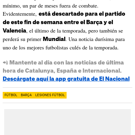
mínimo, un par de meses fuera de combate.
Evidentemente,
está descartado para el partido
de este fin de semana entre el Barça y el
, el último de la temporada, pero también se
Valencia
perderá su primer
. Una noticia durísima para
Mundial
uno de los mejores futbolistas culés de la temporada.
📲 Mantente al día con las noticias de última
hora de Catalunya, España e Internacional.
Descárgate aquí la app gratuita de El Nacional
FÚTBOL
BARÇA
LESIONES FÚTBOL