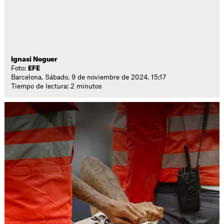
Ignasi Noguer
Foto:
EFE
Barcelona. Sábado, 9 de noviembre de 2024. 15:17
Tiempo de lectura: 2 minutos