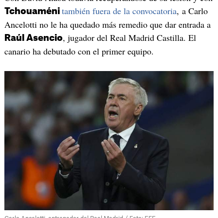
también fuera de la convocatoria
, a Carlo
Tchouaméni
Ancelotti no le ha quedado más remedio que dar entrada a
, jugador del Real Madrid Castilla. El
Raúl Asencio
canario ha debutado con el primer equipo.