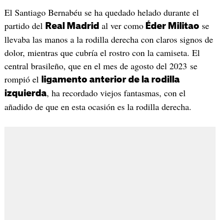
El Santiago Bernabéu se ha quedado helado durante el
partido del
al ver como
se
Real Madrid
Éder Militao
llevaba las manos a la rodilla derecha con claros signos de
dolor, mientras que cubría el rostro con la camiseta. El
central brasileño, que en el mes de agosto del 2023 se
rompió el
ligamento anterior de la rodilla
, ha recordado viejos fantasmas, con el
izquierda
añadido de que en esta ocasión es la rodilla derecha.