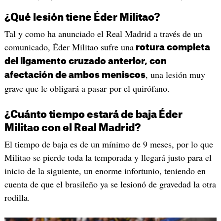
¿Qué lesión tiene Éder Militao?
Tal y como ha anunciado el Real Madrid a través de un
comunicado, Éder Militao sufre una
rotura completa
del ligamento cruzado anterior, con
, una lesión muy
afectación de ambos meniscos
grave que le obligará a pasar por el quirófano.
¿Cuánto tiempo estará de baja Éder
Militao con el Real Madrid?
El tiempo de baja es de un mínimo de 9 meses, por lo que
Militao se pierde toda la temporada y llegará justo para el
inicio de la siguiente, un enorme infortunio, teniendo en
cuenta de que el brasileño ya se lesionó de gravedad la otra
rodilla.