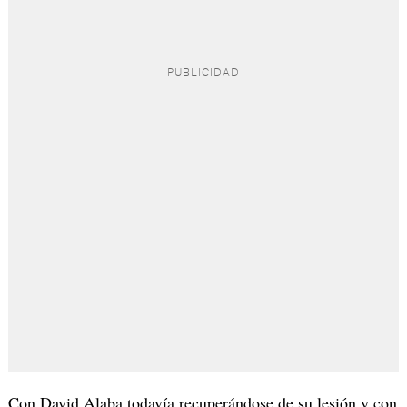
Con David Alaba todavía recuperándose de su lesión y con