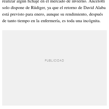
realizar algún fichaje en el mercado de invierno. Ancelotti
solo dispone de Rüdiger, ya que el retorno de David Alaba
está previsto para enero, aunque su rendimiento, después
de tanto tiempo en la enfermería, es toda una incógnita.