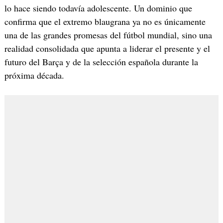
lo hace siendo todavía adolescente. Un dominio que
confirma que el extremo blaugrana ya no es únicamente
una de las grandes promesas del fútbol mundial, sino una
realidad consolidada que apunta a liderar el presente y el
futuro del Barça y de la selección española durante la
próxima década.