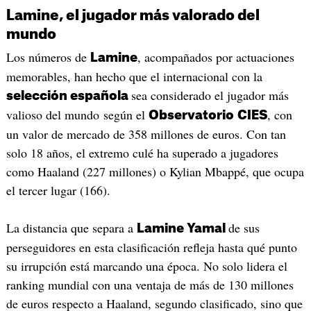
Lamine, el jugador más valorado del
mundo
Los números de
, acompañados por actuaciones
Lamine
memorables, han hecho que el internacional con la
sea considerado el jugador más
selección española
valioso del mundo según el
, con
Observatorio
CIES
un valor de mercado de 358 millones de euros. Con tan
solo 18 años, el extremo culé ha superado a jugadores
como Haaland (227 millones) o Kylian Mbappé, que ocupa
el tercer lugar (166).
La distancia que separa a
de sus
Lamine Yamal
perseguidores en esta clasificación refleja hasta qué punto
su irrupción está marcando una época. No solo lidera el
ranking mundial con una ventaja de más de 130 millones
de euros respecto a Haaland, segundo clasificado, sino que