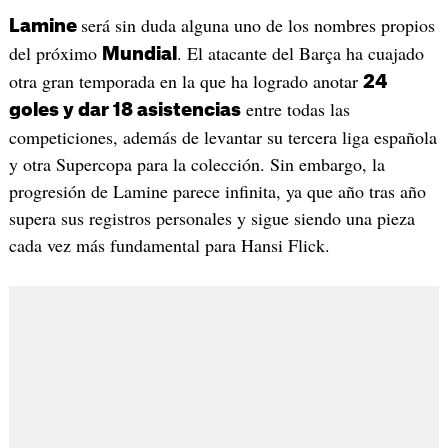
será sin duda alguna uno de los nombres propios
Lamine
del próximo
. El atacante del Barça ha cuajado
Mundial
otra gran temporada en la que ha logrado anotar
24
entre todas las
goles y dar 18 asistencias
competiciones, además de levantar su tercera liga española
y otra Supercopa para la colección. Sin embargo, la
progresión de Lamine parece infinita, ya que año tras año
supera sus registros personales y sigue siendo una pieza
cada vez más fundamental para Hansi Flick.