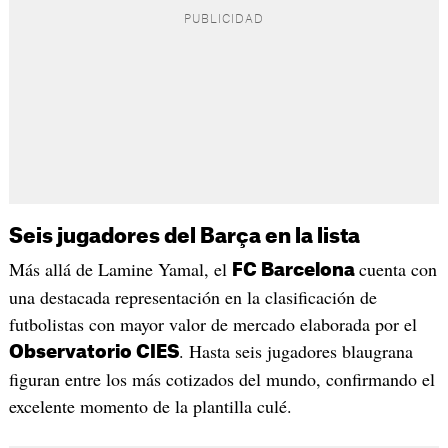
Seis jugadores del Barça en la lista
Más allá de Lamine Yamal, el
cuenta con
FC Barcelona
una destacada representación en la clasificación de
futbolistas con mayor valor de mercado elaborada por el
. Hasta seis jugadores blaugrana
Observatorio CIES
figuran entre los más cotizados del mundo, confirmando el
excelente momento de la plantilla culé.