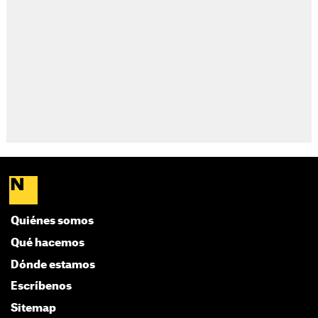
Quiénes somos
Qué hacemos
Dónde estamos
Escríbenos
Sitemap