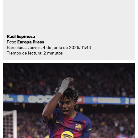
Raül Espinosa
Foto:
Europa Press
Barcelona. Jueves, 4 de junio de 2026. 11:43
Tiempo de lectura: 2 minutos