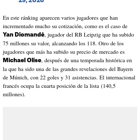
29, 2026
En este ránking aparecen varios jugadores que han
incrementado mucho su cotización, como es el caso de
, jugador del RB Leipzig que ha subido
Yan Diomandé
75 millones su valor, alcanzando los 118. Otro de los
jugadores que más ha subido su precio de mercado es
, después de una temporada histórica en
Michael Olise
la que ha sido una de las grandes revelaciones del Bayern
de Múnich, con 22 goles y 31 asistencias. El internacional
francés ocupa la cuarta posición de la lista (140,5
millones).