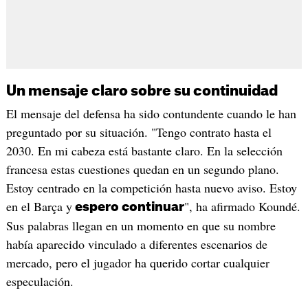
Un mensaje claro sobre su continuidad
El mensaje del defensa ha sido contundente cuando le han
preguntado por su situación. "Tengo contrato hasta el
2030. En mi cabeza está bastante claro. En la selección
francesa estas cuestiones quedan en un segundo plano.
Estoy centrado en la competición hasta nuevo aviso. Estoy
en el Barça y
", ha afirmado Koundé.
espero continuar
Sus palabras llegan en un momento en que su nombre
había aparecido vinculado a diferentes escenarios de
mercado, pero el jugador ha querido cortar cualquier
especulación.