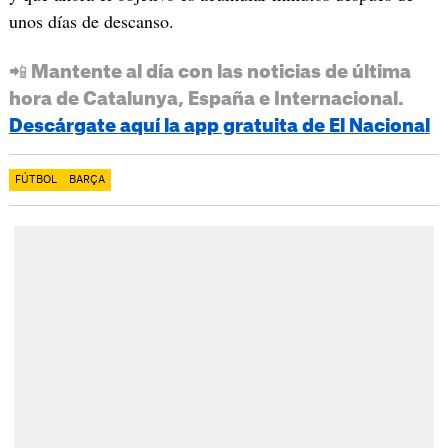
unos días de descanso.
📲 Mantente al día con las noticias de última
hora de Catalunya, España e Internacional.
Descárgate aquí la app gratuita de El Nacional
FÚTBOL
BARÇA