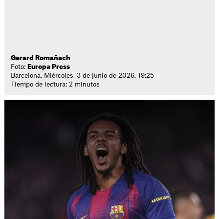
Gerard Romañach
Foto:
Europa Press
Barcelona. Miércoles, 3 de junio de 2026. 19:25
Tiempo de lectura: 2 minutos