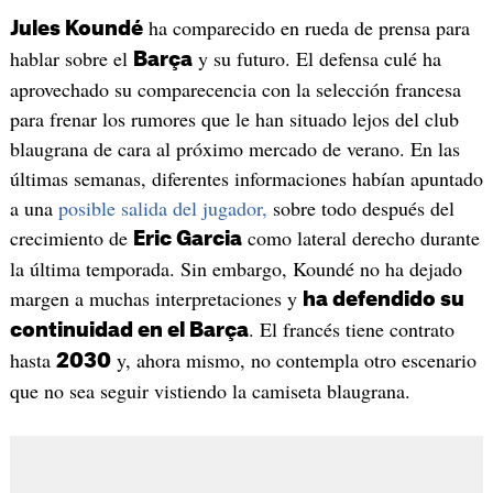
ha comparecido en rueda de prensa para
Jules Koundé
hablar sobre el
y su futuro. El defensa culé ha
Barça
aprovechado su comparecencia con la selección francesa
para frenar los rumores que le han situado lejos del club
blaugrana de cara al próximo mercado de verano. En las
últimas semanas, diferentes informaciones habían apuntado
a una
posible salida del jugador,
sobre todo después del
crecimiento de
como lateral derecho durante
Eric Garcia
la última temporada. Sin embargo, Koundé no ha dejado
margen a muchas interpretaciones y
ha defendido su
. El francés tiene contrato
continuidad en el Barça
hasta
y, ahora mismo, no contempla otro escenario
2030
que no sea seguir vistiendo la camiseta blaugrana.