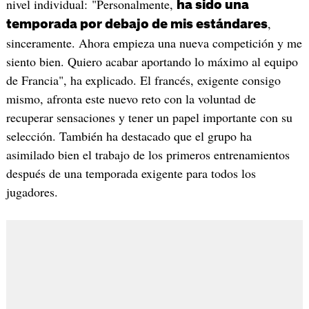
nivel individual: "Personalmente,
ha sido una
,
temporada por debajo de mis estándares
sinceramente. Ahora empieza una nueva competición y me
siento bien. Quiero acabar aportando lo máximo al equipo
de Francia", ha explicado. El francés, exigente consigo
mismo, afronta este nuevo reto con la voluntad de
recuperar sensaciones y tener un papel importante con su
selección. También ha destacado que el grupo ha
asimilado bien el trabajo de los primeros entrenamientos
después de una temporada exigente para todos los
jugadores.