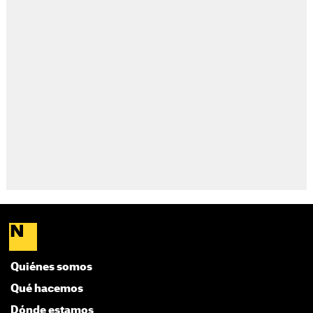
Quiénes somos
Qué hacemos
Dónde estamos