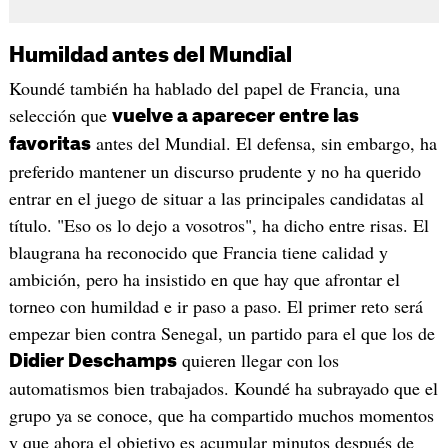
Humildad antes del Mundial
Koundé también ha hablado del papel de Francia, una
selección que
vuelve a aparecer entre las
antes del Mundial. El defensa, sin embargo, ha
favoritas
preferido mantener un discurso prudente y no ha querido
entrar en el juego de situar a las principales candidatas al
título. "Eso os lo dejo a vosotros", ha dicho entre risas. El
blaugrana ha reconocido que Francia tiene calidad y
ambición, pero ha insistido en que hay que afrontar el
torneo con humildad e ir paso a paso. El primer reto será
empezar bien contra Senegal, un partido para el que los de
quieren llegar con los
Didier Deschamps
automatismos bien trabajados. Koundé ha subrayado que el
grupo ya se conoce, que ha compartido muchos momentos
y que ahora el objetivo es acumular minutos después de