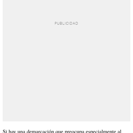
Si hay una demarcación que preocupa especialmente al