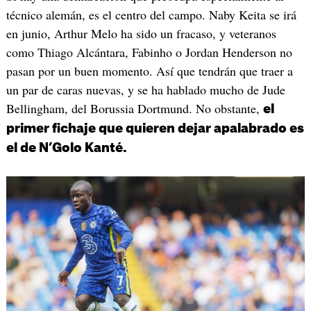
técnico alemán, es el centro del campo. Naby Keita se irá
en junio, Arthur Melo ha sido un fracaso, y veteranos
como Thiago Alcántara, Fabinho o Jordan Henderson no
pasan por un buen momento. Así que tendrán que traer a
un par de caras nuevas, y se ha hablado mucho de Jude
Bellingham, del Borussia Dortmund. No obstante,
el
primer fichaje que quieren dejar apalabrado es
el de N’Golo Kanté.