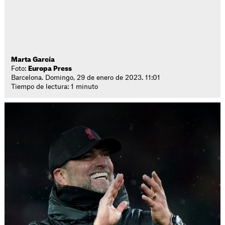
Marta García
Foto:
Europa Press
Barcelona. Domingo, 29 de enero de 2023. 11:01
Tiempo de lectura: 1 minuto