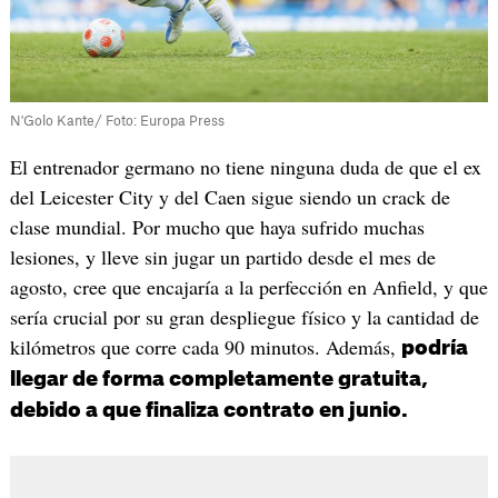
N'Golo Kante/ Foto: Europa Press
El entrenador germano no tiene ninguna duda de que el ex
del Leicester City y del Caen sigue siendo un crack de
clase mundial. Por mucho que haya sufrido muchas
lesiones, y lleve sin jugar un partido desde el mes de
agosto, cree que encajaría a la perfección en Anfield, y que
sería crucial por su gran despliegue físico y la cantidad de
kilómetros que corre cada 90 minutos. Además,
podría
llegar de forma completamente gratuita,
debido a que finaliza contrato en junio.