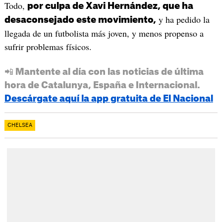
Todo,
por culpa de Xavi Hernández, que ha
y ha pedido la
desaconsejado este movimiento,
llegada de un futbolista más joven, y menos propenso a
sufrir problemas físicos.
📲 Mantente al día con las noticias de última
hora de Catalunya, España e Internacional.
Descárgate aquí la app gratuita de El Nacional
CHELSEA