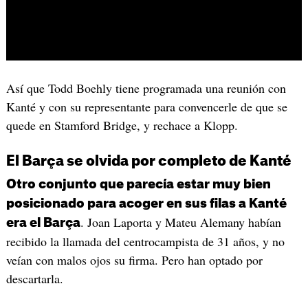
Así que Todd Boehly tiene programada una reunión con
Kanté y con su representante para convencerle de que se
quede en Stamford Bridge, y rechace a Klopp.
El Barça se olvida por completo de Kanté
Otro conjunto que parecía estar muy bien
posicionado para acoger en sus filas a Kanté
. Joan Laporta y Mateu Alemany habían
era el Barça
recibido la llamada del centrocampista de 31 años, y no
veían con malos ojos su firma. Pero han optado por
descartarla.