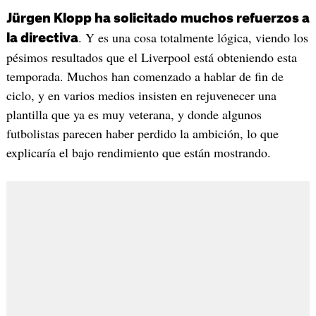
Jürgen Klopp ha solicitado muchos refuerzos a
. Y es una cosa totalmente lógica, viendo los
la directiva
pésimos resultados que el Liverpool está obteniendo esta
temporada. Muchos han comenzado a hablar de fin de
ciclo, y en varios medios insisten en rejuvenecer una
plantilla que ya es muy veterana, y donde algunos
futbolistas parecen haber perdido la ambición, lo que
explicaría el bajo rendimiento que están mostrando.