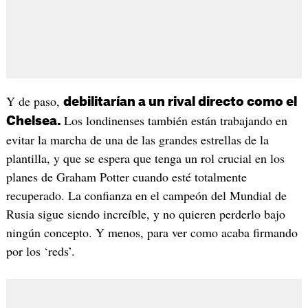
Y de paso,
debilitarían a un rival directo como el
Los londinenses también están trabajando en
Chelsea.
evitar la marcha de una de las grandes estrellas de la
plantilla, y que se espera que tenga un rol crucial en los
planes de Graham Potter cuando esté totalmente
recuperado. La confianza en el campeón del Mundial de
Rusia sigue siendo increíble, y no quieren perderlo bajo
ningún concepto. Y menos, para ver como acaba firmando
por los ‘reds’.