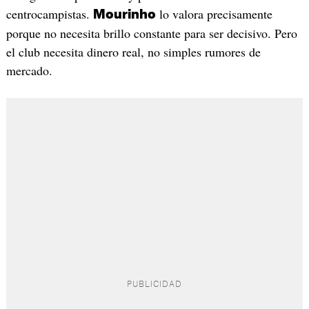
centrocampistas.
lo valora precisamente
Mourinho
porque no necesita brillo constante para ser decisivo. Pero
el club necesita dinero real, no simples rumores de
mercado.