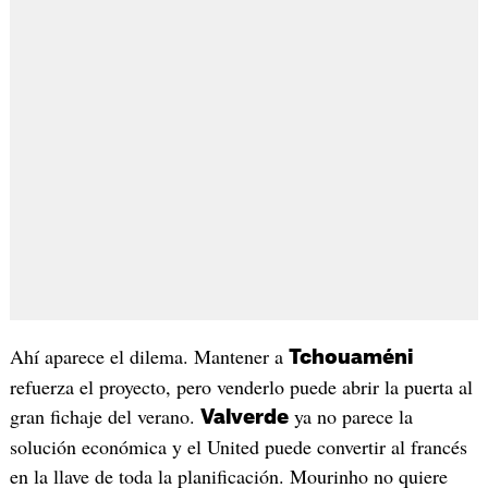
Ahí aparece el dilema. Mantener a
Tchouaméni
refuerza el proyecto, pero venderlo puede abrir la puerta al
gran fichaje del verano.
ya no parece la
Valverde
solución económica y el United puede convertir al francés
en la llave de toda la planificación. Mourinho no quiere