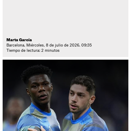
Marta García
Barcelona. Miércoles, 8 de julio de 2026. 09:35
Tiempo de lectura: 2 minutos