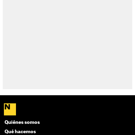
Quiénes somos
Qué hacemos