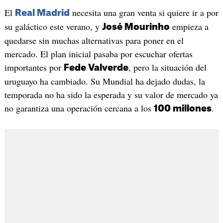
El
necesita una gran venta si quiere ir a por
Real Madrid
su galáctico este verano, y
empieza a
José Mourinho
quedarse sin muchas alternativas para poner en el
mercado. El plan inicial pasaba por escuchar ofertas
importantes por
, pero la situación del
Fede Valverde
uruguayo ha cambiado. Su Mundial ha dejado dudas, la
temporada no ha sido la esperada y su valor de mercado ya
no garantiza una operación cercana a los
.
100 millones