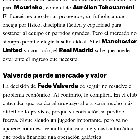
para
, como el de
.
Mourinho
Aurélien Tchouaméni
El francés es uno de sus protegidos, un futbolista que
encaja por físico, disciplina táctica y capacidad para
sostener al equipo en partidos grandes. Pero el mercado no
siempre permite elegir la salida ideal. Si el
Manchester
va con todo, el
sabe que puede
United
Real Madrid
estar ante el ingreso que necesita.
Valverde pierde mercado y valor
La decisión de
de seguir no resuelve el
Fede Valverde
problema económico. Al contrario, lo complica. En el club
entienden que vender al uruguayo ahora sería mucho más
difícil de lo previsto, porque su cotización ha perdido
fuerza. Sigue siendo un jugador importante, pero ya no
aparece como esa venta limpia, enorme y casi automática
que podía financiar una operación galáctica.