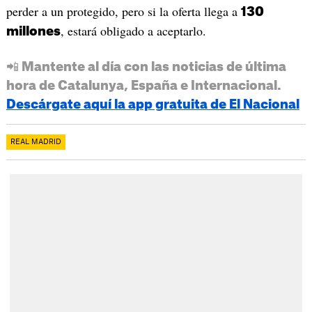
perder a un protegido, pero si la oferta llega a
130
, estará obligado a aceptarlo.
millones
📲 Mantente al día con las noticias de última
hora de Catalunya, España e Internacional.
Descárgate aquí la app gratuita de El Nacional
REAL MADRID