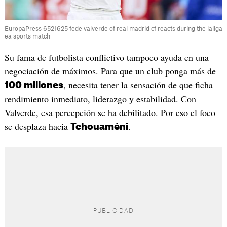
EuropaPress 6521625 fede valverde of real madrid cf reacts during the laliga
ea sports match
Su fama de futbolista conflictivo tampoco ayuda en una
negociación de máximos. Para que un club ponga más de
, necesita tener la sensación de que ficha
100 millones
rendimiento inmediato, liderazgo y estabilidad. Con
Valverde, esa percepción se ha debilitado. Por eso el foco
se desplaza hacia
.
Tchouaméni