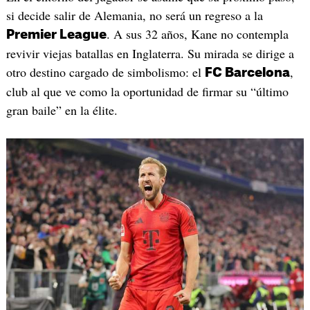
si decide salir de Alemania, no será un regreso a la
. A sus 32 años, Kane no contempla
Premier League
revivir viejas batallas en Inglaterra. Su mirada se dirige a
otro destino cargado de simbolismo: el
,
FC Barcelona
club al que ve como la oportunidad de firmar su “último
gran baile” en la élite.