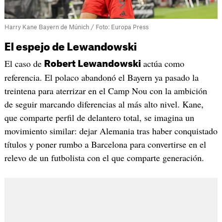
Harry Kane Bayern de Múnich / Foto: Europa Press
El espejo de Lewandowski
El caso de
actúa como
Robert Lewandowski
referencia. El polaco abandonó el Bayern ya pasado la
treintena para aterrizar en el Camp Nou con la ambición
de seguir marcando diferencias al más alto nivel. Kane,
que comparte perfil de delantero total, se imagina un
movimiento similar: dejar Alemania tras haber conquistado
títulos y poner rumbo a Barcelona para convertirse en el
relevo de un futbolista con el que comparte generación.