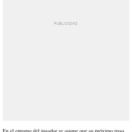
En el entorno del jugador se asume que su próximo paso,