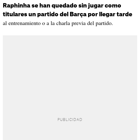
Raphinha se han quedado sin jugar como
titulares un partido del Barça por llegar tarde
al entrenamiento o a la charla previa del partido.