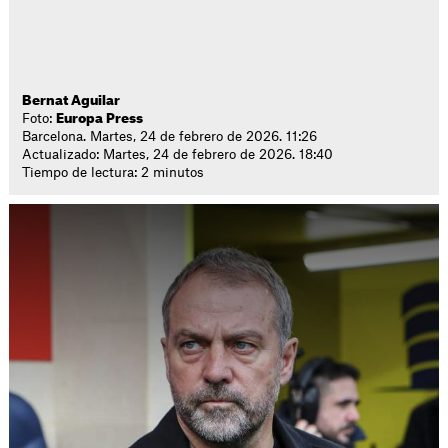
Bernat Aguilar
Foto:
Europa Press
Barcelona. Martes, 24 de febrero de 2026. 11:26
Actualizado: Martes, 24 de febrero de 2026. 18:40
Tiempo de lectura: 2 minutos