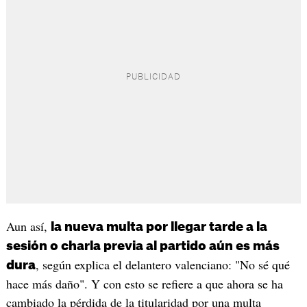
Aun así,
la nueva multa por llegar tarde a la
sesión o charla previa al partido aún es más
, según explica el delantero valenciano: "No sé qué
dura
hace más daño". Y con esto se refiere a que ahora se ha
cambiado la pérdida de la titularidad por una multa