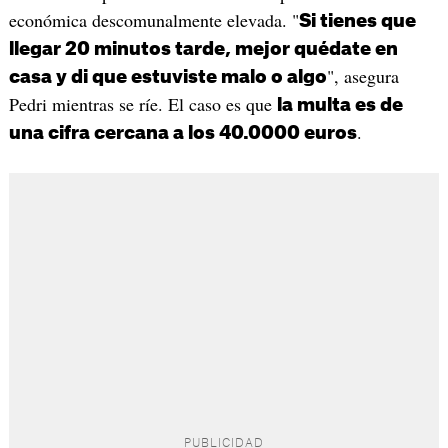
económica descomunalmente elevada. "
Si tienes que
llegar 20 minutos tarde, mejor quédate en
", asegura
casa y di que estuviste malo o algo
Pedri mientras se ríe. El caso es que
la multa es de
.
una cifra cercana a los 40.0000 euros