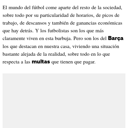
El mundo del fútbol come aparte del resto de la sociedad,
sobre todo por su particularidad de horarios, de picos de
trabajo, de descansos y también de ganancias económicas
que hay detrás. Y los futbolistas son los que más
claramente viven en esta burbuja. Pero son los del
Barça
los que destacan en nuestra casa, viviendo una situación
bastante alejada de la realidad, sobre todo en lo que
respecta a las
que tienen que pagar.
multas