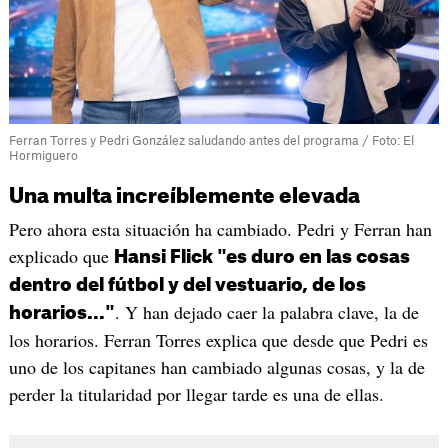
Ferran Torres y Pedri González saludando antes del programa / Foto: El
Hormiguero
Una multa increíblemente elevada
Pero ahora esta situación ha cambiado. Pedri y Ferran han
explicado que
Hansi Flick "es duro en las cosas
dentro del fútbol y del vestuario, de los
. Y han dejado caer la palabra clave, la de
horarios..."
los horarios. Ferran Torres explica que desde que Pedri es
uno de los capitanes han cambiado algunas cosas, y la de
perder la titularidad por llegar tarde es una de ellas.