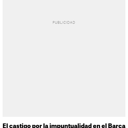
El castigo por la impuntualidad en el Barça