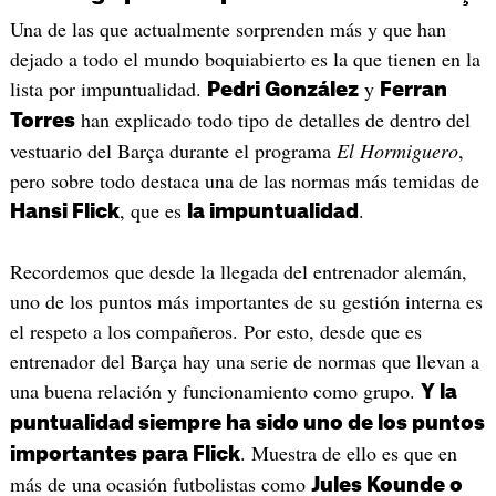
Una de las que actualmente sorprenden más y que han
dejado a todo el mundo boquiabierto es la que tienen en la
lista por impuntualidad.
y
Pedri González
Ferran
han explicado todo tipo de detalles de dentro del
Torres
vestuario del Barça durante el programa
El Hormiguero
,
pero sobre todo destaca una de las normas más temidas de
, que es
.
Hansi Flick
la impuntualidad
Recordemos que desde la llegada del entrenador alemán,
uno de los puntos más importantes de su gestión interna es
el respeto a los compañeros. Por esto, desde que es
entrenador del Barça hay una serie de normas que llevan a
una buena relación y funcionamiento como grupo.
Y la
puntualidad siempre ha sido uno de los puntos
. Muestra de ello es que en
importantes para Flick
más de una ocasión futbolistas como
Jules Kounde o