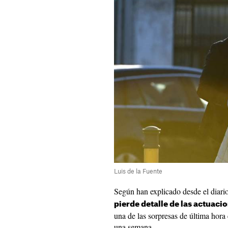
Luis de la Fuente
Según han explicado desde el diari
pierde detalle de las actuacio
una de las sorpresas de última hora 
una semana.