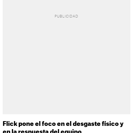
Flick pone el foco en el desgaste físico y
en la respuesta del equipo