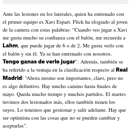
Ante las lesiones en los laterales, quien ha entrenado con
el primer equipo es Xavi Espart. Flick ha elogiado al joven
de la cantera con estas palabras: “Cuando veo jugar a Xavi
me gusta mucho su confianza con el balón, me recuerda a
, que puede jugar de 6 o de 2. Me gusta verlo con
Lahm
el balón y sin él. Ya se han entrenado con nosotros.
”. Además, también se
Tengo ganas de verlo jugar
ha referido a la ventaja en la clasificación respecto al
Real
: “Ahora mismo son importantes, claro, pero no
Madrid
es algo definitivo. Hay mucho camino hasta finales de
mayo. Queda mucho tiempo y muchos partidos. El martes
tuvimos dos lesionados más, ellos también tienen los
suyos. Lo tenemos que gestionar y salir adelante. Hay que
ser optimista con las cosas que no se pueden cambiar y
aceptarlas”.