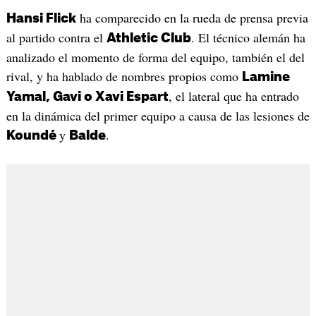
ha comparecido en la rueda de prensa previa
Hansi Flick
al partido contra el
. El técnico alemán ha
Athletic Club
analizado el momento de forma del equipo, también el del
rival, y ha hablado de nombres propios como
Lamine
, el lateral que ha entrado
Yamal, Gavi o Xavi Espart
en la dinámica del primer equipo a causa de las lesiones de
y
.
Koundé
Balde