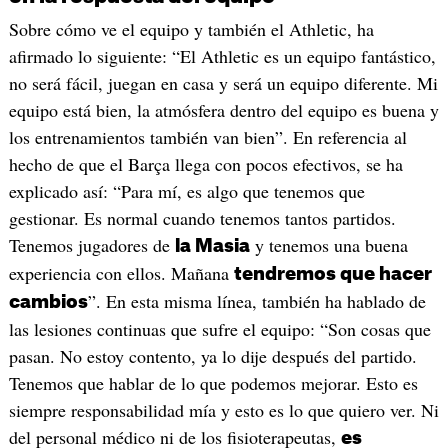
Sobre cómo ve el equipo y también el Athletic, ha
afirmado lo siguiente: “El Athletic es un equipo fantástico,
no será fácil, juegan en casa y será un equipo diferente. Mi
equipo está bien, la atmósfera dentro del equipo es buena y
los entrenamientos también van bien”. En referencia al
hecho de que el Barça llega con pocos efectivos, se ha
explicado así: “Para mí, es algo que tenemos que
gestionar. Es normal cuando tenemos tantos partidos.
Tenemos jugadores de
y tenemos una buena
la Masia
experiencia con ellos. Mañana
tendremos que hacer
”. En esta misma línea, también ha hablado de
cambios
las lesiones continuas que sufre el equipo: “Son cosas que
pasan. No estoy contento, ya lo dije después del partido.
Tenemos que hablar de lo que podemos mejorar. Esto es
siempre responsabilidad mía y esto es lo que quiero ver. Ni
del personal médico ni de los fisioterapeutas,
es