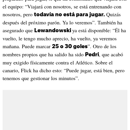
el equipo: “Viajará con nosotros, se está entrenando con
nosotros, pero
Quizás
todavía no está para jugar.
después del próximo parón. Ya lo veremos”. También ha
asegurado que
ya está disponible: “Él ha
Lewandowski
vuelto, le tengo mucho aprecio, ha vuelto, ya veremos
mañana. Puede marcar
”. Otro de los
25 o 30 goles
nombres propios que ha salido ha sido
, que acabó
Pedri
muy exigido físicamente contra el Atlético. Sobre el
canario, Flick ha dicho esto: “Puede jugar, está bien, pero
tenemos que gestionar los minutos”.