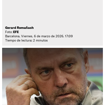
Gerard Romañach
Foto:
EFE
Barcelona. Viernes, 6 de marzo de 2026. 17:09
Tiempo de lectura: 2 minutos