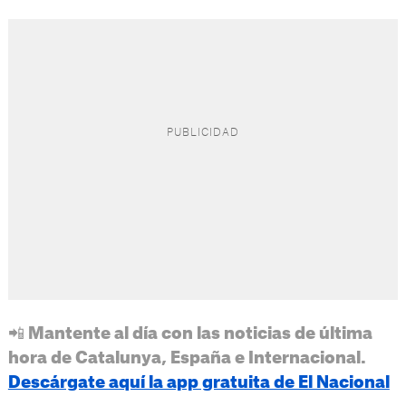
📲 Mantente al día con las noticias de última
hora de Catalunya, España e Internacional.
Descárgate aquí la app gratuita de El Nacional