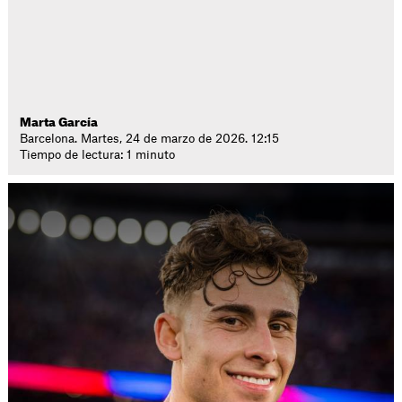
Marta García
Barcelona. Martes, 24 de marzo de 2026. 12:15
Tiempo de lectura: 1 minuto