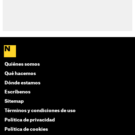
Quiénes somos
Qué hacemos
Dónde estamos
Escríbenos
Sitemap
Términos y condiciones de uso
Política de privacidad
Política de cookies