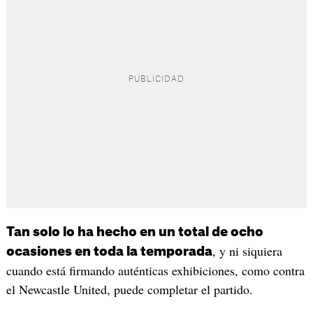
Tan solo lo ha hecho en un total de ocho
, y ni siquiera
ocasiones en toda la temporada
cuando está firmando auténticas exhibiciones, como contra
el Newcastle United, puede completar el partido.