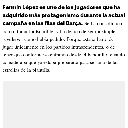
Fermín López es uno de los jugadores que ha
adquirido más protagonismo durante la actual
Se ha consolidado
campaña en las filas del Barça.
como titular indiscutible, y ha dejado de ser un simple
revulsivo, como había pedido. Porque estaba harto de
jugar únicamente en los partidos intrascendentes, o de
tener que conformarse entrando desde el banquillo, cuando
consideraba que ya estaba preparado para ser una de las
estrellas de la plantilla.