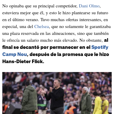
No opinaba que su principal competidor,
Dani Olmo
,
estuviera mejor que él, y esto le hizo plantearse su futuro
en el último verano. Tuvo muchas ofertas interesantes, en
especial, una del
Chelsea
, que no solamente le garantizaba
una plaza reservada en las alineaciones, sino que también
le ofrecía un salario mucho más elevado. No obstante,
al
final se decantó por permanecer en el
Spotify
Camp Nou
, después de la promesa que le hizo
Hans-Dieter Flick.