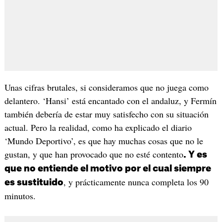
Unas cifras brutales, si consideramos que no juega como
delantero. ‘Hansi’ está encantado con el andaluz, y Fermín
también debería de estar muy satisfecho con su situación
actual. Pero la realidad, como ha explicado el diario
‘Mundo Deportivo’, es que hay muchas cosas que no le
gustan, y que han provocado que no esté contento
. Y es
que no entiende el motivo por el cual siempre
, y prácticamente nunca completa los 90
es sustituido
minutos.