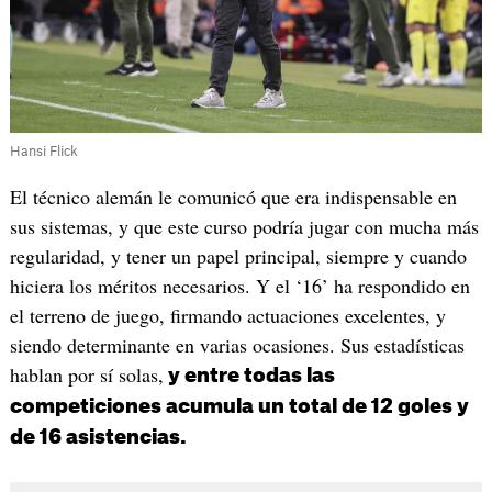
Hansi Flick
El técnico alemán le comunicó que era indispensable en
sus sistemas, y que este curso podría jugar con mucha más
regularidad, y tener un papel principal, siempre y cuando
hiciera los méritos necesarios. Y el ‘16’ ha respondido en
el terreno de juego, firmando actuaciones excelentes, y
siendo determinante en varias ocasiones. Sus estadísticas
hablan por sí solas,
y entre todas las
competiciones acumula un total de 12 goles y
de 16 asistencias.