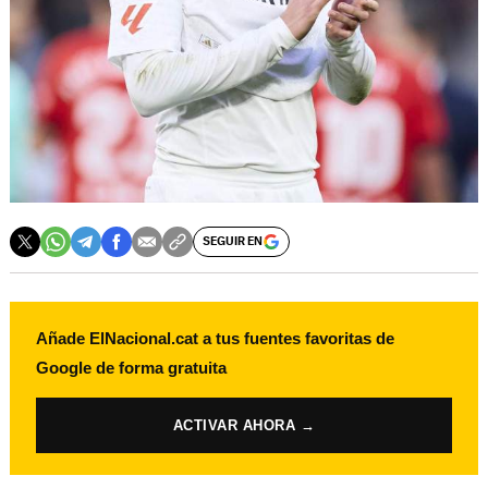
SEGUIR EN
Añade ElNacional.cat a tus fuentes favoritas de
Google de forma gratuita
ACTIVAR AHORA →