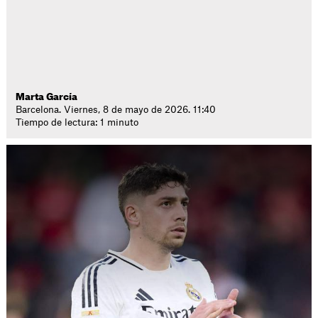
Marta García
Barcelona. Viernes, 8 de mayo de 2026. 11:40
Tiempo de lectura: 1 minuto