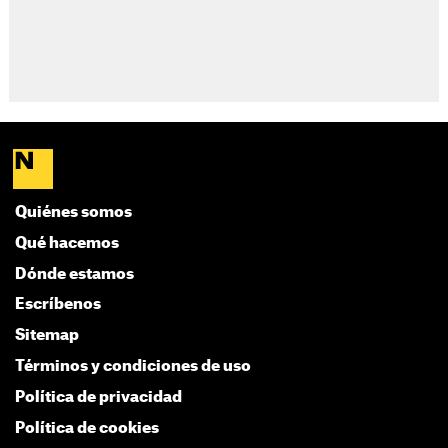
Quiénes somos
Qué hacemos
Dónde estamos
Escríbenos
Sitemap
Términos y condiciones de uso
Política de privacidad
Política de cookies