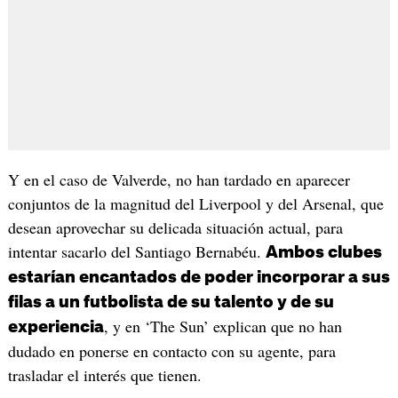
Y en el caso de Valverde, no han tardado en aparecer
conjuntos de la magnitud del Liverpool y del Arsenal, que
desean aprovechar su delicada situación actual, para
intentar sacarlo del Santiago Bernabéu.
Ambos clubes
estarían encantados de poder incorporar a sus
filas a un futbolista de su talento y de su
, y en ‘The Sun’ explican que no han
experiencia
dudado en ponerse en contacto con su agente, para
trasladar el interés que tienen.