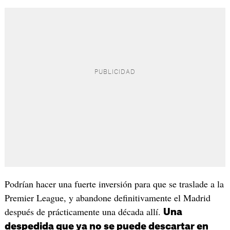
Podrían hacer una fuerte inversión para que se traslade a la
Premier League, y abandone definitivamente el Madrid
después de prácticamente una década allí.
Una
despedida que ya no se puede descartar en