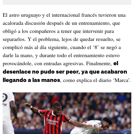
El astro uruguayo y el internacional francés tuvieron una
acalorada discusión después de un entrenamiento, que
obligó a los compañeros a tener que intervenir para
separarlos. Y el problema, lejos de quedar resuelto, se
complicó más al día siguiente, cuando el ‘8’ se negó a
darle la mano, y durante todo el entrenamiento estuvo
provocándole, con entradas agresivas. Finalmente,
el
desenlace no pudo ser peor, ya que acabaron
, como explica el diario ‘Marca’.
llegando a las manos