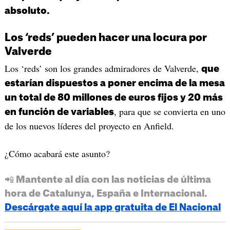
absoluto.
Los ‘reds’ pueden hacer una locura por
Valverde
Los ‘reds’ son los grandes admiradores de Valverde,
que
estarían dispuestos a poner encima de la mesa
un total de 80 millones de euros fijos y 20 más
, para que se convierta en uno
en función de variables
de los nuevos líderes del proyecto en Anfield.
¿Cómo acabará este asunto?
📲 Mantente al día con las noticias de última
hora de Catalunya, España e Internacional.
Descárgate aquí la app gratuita de El Nacional