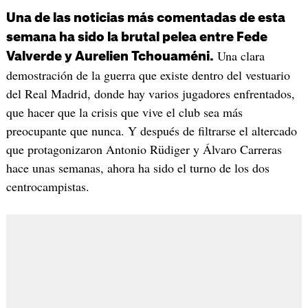
Una de las noticias más comentadas de esta
semana ha sido la brutal pelea entre Fede
Una clara
Valverde y Aurelien Tchouaméni.
demostración de la guerra que existe dentro del vestuario
del Real Madrid, donde hay varios jugadores enfrentados,
que hacer que la crisis que vive el club sea más
preocupante que nunca. Y después de filtrarse el altercado
que protagonizaron Antonio Rüdiger y Álvaro Carreras
hace unas semanas, ahora ha sido el turno de los dos
centrocampistas.