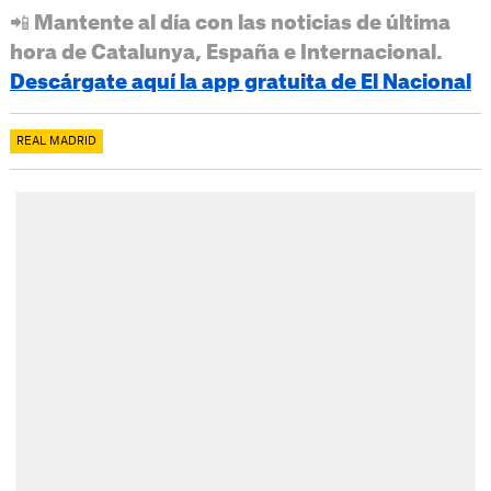
📲 Mantente al día con las noticias de última
hora de Catalunya, España e Internacional.
Descárgate aquí la app gratuita de El Nacional
REAL MADRID