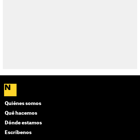
Quiénes somos
Qué hacemos
Dónde estamos
Escríbenos