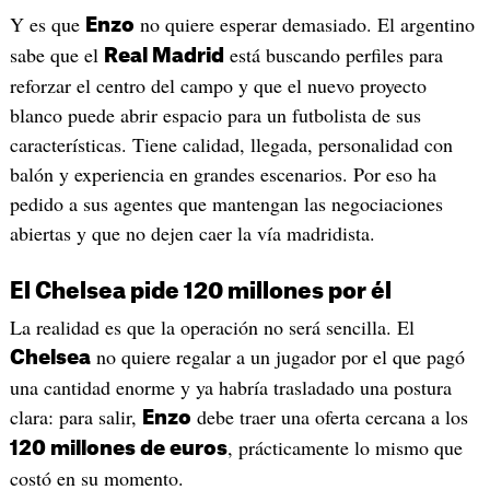
Y es que
no quiere esperar demasiado. El argentino
Enzo
sabe que el
está buscando perfiles para
Real Madrid
reforzar el centro del campo y que el nuevo proyecto
blanco puede abrir espacio para un futbolista de sus
características. Tiene calidad, llegada, personalidad con
balón y experiencia en grandes escenarios. Por eso ha
pedido a sus agentes que mantengan las negociaciones
abiertas y que no dejen caer la vía madridista.
El Chelsea pide 120 millones por él
La realidad es que la operación no será sencilla. El
no quiere regalar a un jugador por el que pagó
Chelsea
una cantidad enorme y ya habría trasladado una postura
clara: para salir,
debe traer una oferta cercana a los
Enzo
, prácticamente lo mismo que
120 millones de euros
costó en su momento.