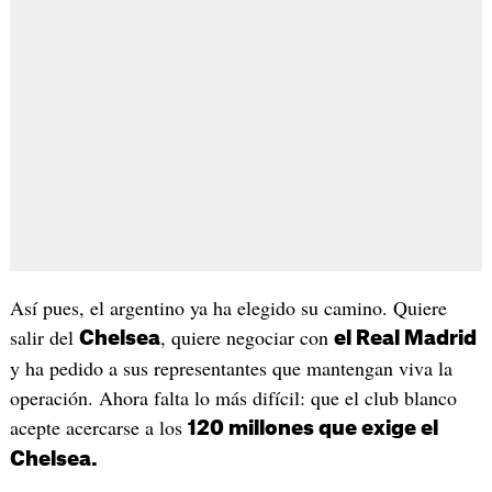
Así pues, el argentino ya ha elegido su camino. Quiere
salir del
, quiere negociar con
Chelsea
el Real Madrid
y ha pedido a sus representantes que mantengan viva la
operación. Ahora falta lo más difícil: que el club blanco
acepte acercarse a los
120 millones que exige el
Chelsea.