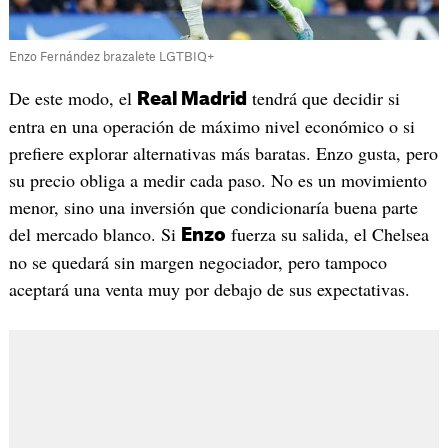
Enzo Fernández brazalete LGTBIQ+
De este modo, el
tendrá que decidir si
Real Madrid
entra en una operación de máximo nivel económico o si
prefiere explorar alternativas más baratas. Enzo gusta, pero
su precio obliga a medir cada paso. No es un movimiento
menor, sino una inversión que condicionaría buena parte
del mercado blanco. Si
fuerza su salida, el Chelsea
Enzo
no se quedará sin margen negociador, pero tampoco
aceptará una venta muy por debajo de sus expectativas.