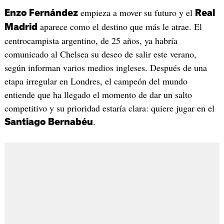
empieza a mover su futuro y el
Enzo Fernández
Real
aparece como el destino que más le atrae. El
Madrid
centrocampista argentino, de 25 años, ya habría
comunicado al Chelsea su deseo de salir este verano,
según informan varios medios ingleses. Después de una
etapa irregular en Londres, el campeón del mundo
entiende que ha llegado el momento de dar un salto
competitivo y su prioridad estaría clara: quiere jugar en el
.
Santiago Bernabéu