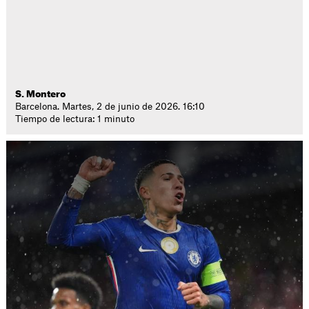
S. Montero
Barcelona. Martes, 2 de junio de 2026. 16:10
Tiempo de lectura: 1 minuto