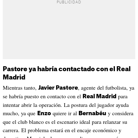
Pastore ya habría contactado con el Real
Madrid
Mientras tanto,
, agente del futbolista, ya
Javier Pastore
se habría puesto en contacto con el
para
Real Madrid
intentar abrir la operación. La postura del jugador ayuda
mucho, ya que
quiere ir al
y considera
Enzo
Bernabéu
que el club blanco es el escenario ideal para relanzar su
carrera. El problema estará en el encaje económico y