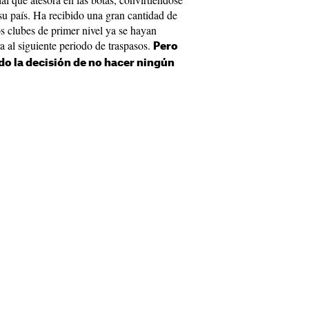
su país. Ha recibido una gran cantidad de
s clubes de primer nivel ya se hayan
a al siguiente periodo de traspasos.
Pero
o la decisión de no hacer ningún