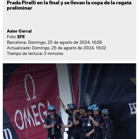
Prada Pirelli en la final y se llevan la copa de la regata
preliminar
Asier Corral
Foto:
EFE
Barcelona. Domingo, 25 de agosto de 2024. 16:56
Actualizado: Domingo, 25 de agosto de 2024. 19:32
Tiempo de lectura: 3 minutos