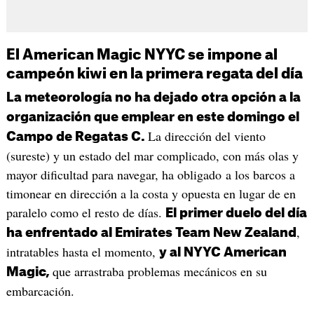
El American Magic NYYC se impone al
campeón kiwi en la primera regata del día
La meteorología no ha dejado otra opción a la
organización que emplear en este domingo el
La dirección del viento
Campo de Regatas C.
(sureste) y un estado del mar complicado, con más olas y
mayor dificultad para navegar, ha obligado a los barcos a
timonear en dirección a la costa y opuesta en lugar de en
paralelo como el resto de días.
El primer duelo del día
,
ha enfrentado al Emirates Team New Zealand
intratables hasta el momento,
y al NYYC American
que arrastraba problemas mecánicos en su
Magic,
embarcación.