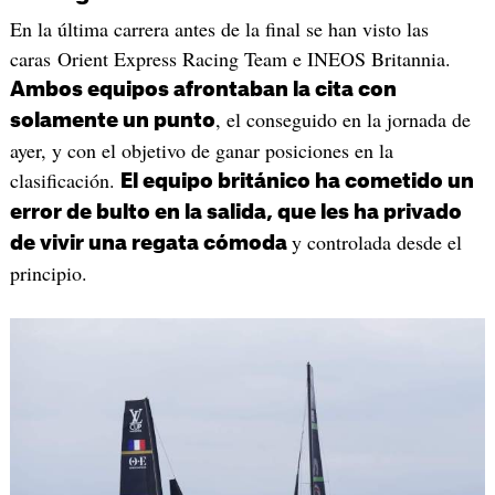
En la última carrera antes de la final se han visto las
caras Orient Express Racing Team e INEOS Britannia.
Ambos equipos afrontaban la cita con
, el conseguido en la jornada de
solamente un punto
ayer, y con el objetivo de ganar posiciones en la
clasificación.
El equipo británico ha cometido un
error de bulto en la salida, que les ha privado
y controlada desde el
de vivir una regata cómoda
principio.