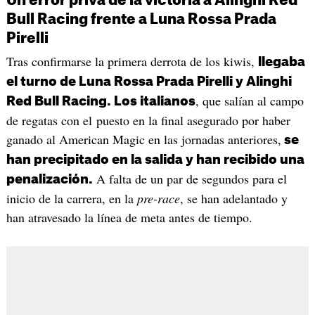
Un error priva de la victoria a Alinghi Red
Bull Racing frente a Luna Rossa Prada
Pirelli
Tras confirmarse la primera derrota de los kiwis,
llegaba
el turno de Luna Rossa Prada Pirelli y Alinghi
, que salían al campo
Red Bull Racing. Los italianos
de regatas con el puesto en la final asegurado por haber
ganado al American Magic en las jornadas anteriores,
se
han precipitado en la salida y han recibido una
A falta de un par de segundos para el
penalización.
inicio de la carrera, en la
pre-race
, se han adelantado y
han atravesado la línea de meta antes de tiempo.