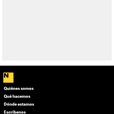
Quiénes somos
Qué hacemos
Dónde estamos
Escríbenos