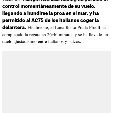
control momentáneamente de su vuelo,
llegando a hundirse la proa en el mar, y ha
permitido al AC75 de los italianos coger la
Finalmente, el Luna Rossa Prada Pirelli ha
delantera.
completado la regata en 26:46 minutos y se ha llevado un
duelo ajustadísimo entre italianos y suizos.