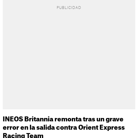
INEOS Britannia remonta tras un grave
error en la salida contra Orient Express
Racing Team