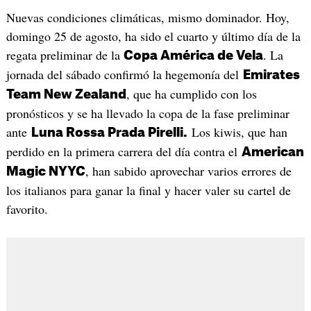
Nuevas condiciones climáticas, mismo dominador. Hoy,
domingo 25 de agosto, ha sido el cuarto y último día de la
regata preliminar de la
. La
Copa América de Vela
jornada del sábado confirmó la hegemonía del
Emirates
, que ha cumplido con los
Team New Zealand
pronósticos y se ha llevado la copa de la fase preliminar
ante
Los kiwis, que han
Luna Rossa Prada Pirelli.
perdido en la primera carrera del día contra el
American
, han sabido aprovechar varios errores de
Magic NYYC
los italianos para ganar la final y hacer valer su cartel de
favorito.