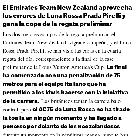
El Emirates Team New Zealand aprovecha
los errores de Luna Rossa Prada Pirelli y
gana la copa de la regata preliminar
Los dos mejores equipos de la regata preliminar, el
Emirates Team New Zealand, vigente campeón, y el Luna
Rossa Prada Pirelli, se han visto las caras en la cuarta
regata del día, correspondiente a la final de la fase
preliminar de la Louis Vuitton America's Cup.
La final
ha comenzado con una penalización de 75
metros para el equipo italiano que ha
permitido a los kiwis hacerse con la iniciativa
Los británicos tenían la carrera bajo
de la carrera.
control, pero
el AC75 de Luna Rossa no ha tirado
la toalla en ningún momento y ha llegado a
ponerse por delante de los neozelandeses
durante un momento en la penúltima manga, aunque han