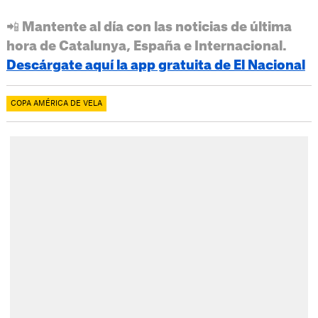
📲 Mantente al día con las noticias de última
hora de Catalunya, España e Internacional.
Descárgate aquí la app gratuita de El Nacional
COPA AMÉRICA DE VELA