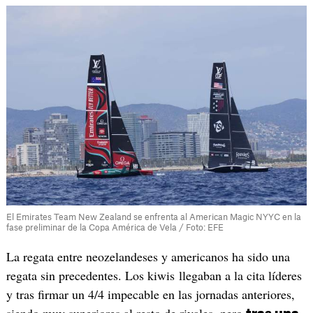
El Emirates Team New Zealand se enfrenta al American Magic NYYC en la
fase preliminar de la Copa América de Vela / Foto: EFE
La regata entre neozelandeses y americanos ha sido una
regata sin precedentes. Los kiwis llegaban a la cita líderes
y tras firmar un 4/4 impecable en las jornadas anteriores,