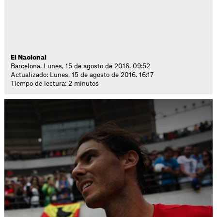
El Nacional
Barcelona. Lunes, 15 de agosto de 2016. 09:52
Actualizado: Lunes, 15 de agosto de 2016. 16:17
Tiempo de lectura: 2 minutos