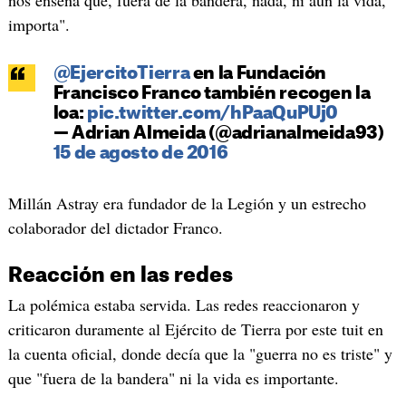
importa".
@EjercitoTierra
en la Fundación
Francisco Franco también recogen la
loa:
pic.twitter.com/hPaaQuPUj0
— Adrian Almeida (@adrianalmeida93)
15 de agosto de 2016
Millán Astray era fundador de la Legión y un estrecho
colaborador del dictador Franco.
Reacción en las redes
La polémica estaba servida. Las redes reaccionaron y
criticaron duramente al Ejército de Tierra por este tuit en
la cuenta oficial, donde decía que la "guerra no es triste" y
que "fuera de la bandera" ni la vida es importante.