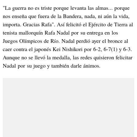
"La guerra no es triste porque levanta las almas... porque
nos enseña que fuera de la Bandera, nada, ni aún la vida,
importa. Gracias Rafa". Así felicitó el Ejército de Tierra al
tenista mallorquín Rafa Nadal por su entrega en los
Juegos Olímpicos de Río. Nadal perdió ayer el bronce al
caer contra el japonés Kei Nishikori por 6-2, 6-7(1) y 6-3.
Aunque no se llevó la medalla, las redes quisieron felicitar
Nadal por su juego y también darle ánimos.