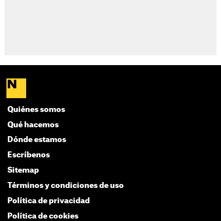
Quiénes somos
Qué hacemos
Dónde estamos
Escríbenos
Sitemap
Términos y condiciones de uso
Política de privacidad
Política de cookies