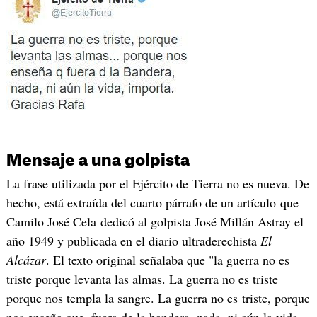
Mensaje a una golpista
La frase utilizada por el Ejército de Tierra no es nueva. De
hecho, está extraída del cuarto párrafo de un artículo que
Camilo José Cela dedicó al golpista José Millán Astray el
año 1949 y publicada en el diario ultraderechista
El
Alcázar
. El texto original señalaba que "la guerra no es
triste porque levanta las almas. La guerra no es triste
porque nos templa la sangre. La guerra no es triste, porque
nos enseña que, fuera de la bandera, nada, ni aún la vida,