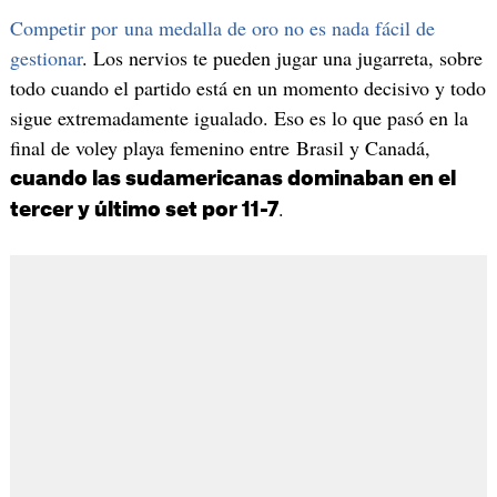
Competir por una medalla de oro no es nada fácil de
gestionar
. Los nervios te pueden jugar una jugarreta, sobre
todo cuando el partido está en un momento decisivo y todo
sigue extremadamente igualado. Eso es lo que pasó en la
final de voley playa femenino entre Brasil y Canadá,
cuando las sudamericanas dominaban en el
.
tercer y último set por 11-7