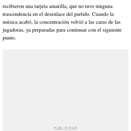
recibieron una tarjeta amarilla, que no tuvo ninguna
trascendencia en el desenlace del partido. Cuando la
música acabó, la concentración volvió a las caras de las
jugadoras, ya preparadas para continuar con el siguiente
punto.