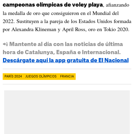
, afianzando
campeonas olímpicas de voley playa
la medalla de oro que consiguieron en el Mundial del
2022. Sustituyen a la pareja de los Estados Unidos formada
por Alexandra Klineman y April Ross, oro en Tokio 2020.
📲 Mantente al día con las noticias de última
hora de Catalunya, España e Internacional.
Descárgate aquí la app gratuita de El Nacional
PARÍS 2024
JUEGOS OLÍMPICOS
FRANCIA