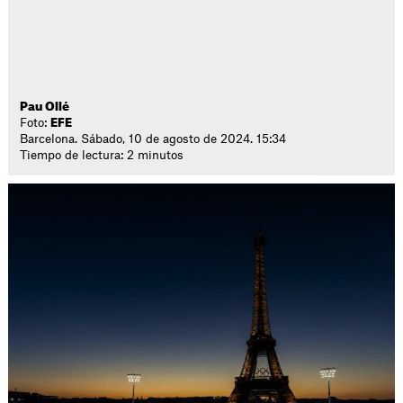
Pau Ollé
Foto:
EFE
Barcelona. Sábado, 10 de agosto de 2024. 15:34
Tiempo de lectura: 2 minutos