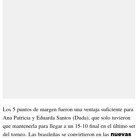
Los 5 puntos de margen fueron una ventaja suficiente para
Ana Patricia y Eduarda Santos (Duda), que solo tuvieron
que mantenerla para llegar a un 15-10 final en el último set
del torneo. Las brasileñas se convirtieron en las
nuevas