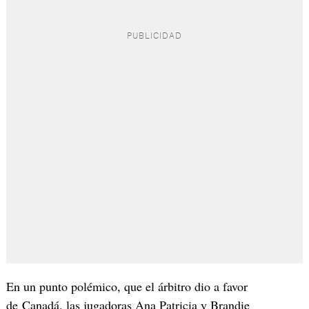
En un punto polémico, que el árbitro dio a favor
de Canadá, las jugadoras Ana Patricia y Brandie