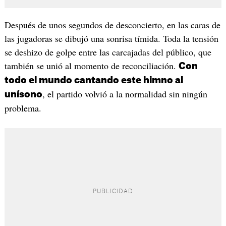
Después de unos segundos de desconcierto, en las caras de
las jugadoras se dibujó una sonrisa tímida. Toda la tensión
se deshizo de golpe entre las carcajadas del público, que
también se unió al momento de reconciliación.
Con
todo el mundo cantando este himno al
, el partido volvió a la normalidad sin ningún
unísono
problema.