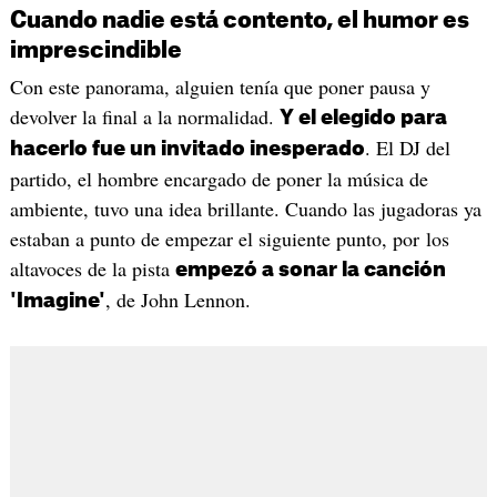
Cuando nadie está contento, el humor es
imprescindible
Con este panorama, alguien tenía que poner pausa y
devolver la final a la normalidad.
Y el elegido para
. El DJ del
hacerlo fue un invitado inesperado
partido, el hombre encargado de poner la música de
ambiente, tuvo una idea brillante. Cuando las jugadoras ya
estaban a punto de empezar el siguiente punto, por los
altavoces de la pista
empezó a sonar la canción
, de John Lennon.
'Imagine'