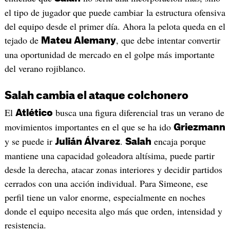
el tipo de jugador que puede cambiar la estructura ofensiva
del equipo desde el primer día. Ahora la pelota queda en el
tejado de
, que debe intentar convertir
Mateu Alemany
una oportunidad de mercado en el golpe más importante
del verano rojiblanco.
Salah cambia el ataque colchonero
El
busca una figura diferencial tras un verano de
Atlético
movimientos importantes en el que se ha ido
Griezmann
y se puede ir
.
encaja porque
Julián Álvarez
Salah
mantiene una capacidad goleadora altísima, puede partir
desde la derecha, atacar zonas interiores y decidir partidos
cerrados con una acción individual. Para Simeone, ese
perfil tiene un valor enorme, especialmente en noches
donde el equipo necesita algo más que orden, intensidad y
resistencia.