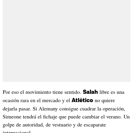
Por eso el movimiento tiene sentido.
libre es una
Salah
ocasión rara en el mercado y el
no quiere
Atlético
dejarla pasar. Si Alemany consigue cuadrar la operación,
Simeone tendrá el fichaje que puede cambiar el verano. Un
golpe de autoridad, de vestuario y de escaparate
internacional.