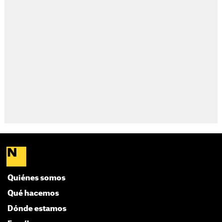
Quiénes somos
Qué hacemos
Dónde estamos