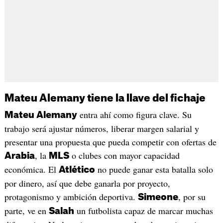
Mateu Alemany tiene la llave del fichaje
entra ahí como figura clave. Su
Mateu Alemany
trabajo será ajustar números, liberar margen salarial y
presentar una propuesta que pueda competir con ofertas de
, la
o clubes con mayor capacidad
Arabia
MLS
económica. El
no puede ganar esta batalla solo
Atlético
por dinero, así que debe ganarla por proyecto,
protagonismo y ambición deportiva.
, por su
Simeone
parte, ve en
un futbolista capaz de marcar muchas
Salah