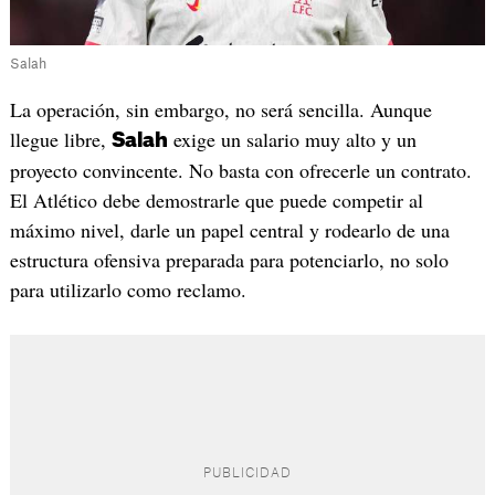
Salah
La operación, sin embargo, no será sencilla. Aunque
llegue libre,
exige un salario muy alto y un
Salah
proyecto convincente. No basta con ofrecerle un contrato.
El Atlético debe demostrarle que puede competir al
máximo nivel, darle un papel central y rodearlo de una
estructura ofensiva preparada para potenciarlo, no solo
para utilizarlo como reclamo.