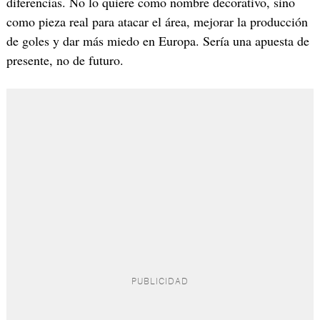
diferencias. No lo quiere como nombre decorativo, sino
como pieza real para atacar el área, mejorar la producción
de goles y dar más miedo en Europa. Sería una apuesta de
presente, no de futuro.