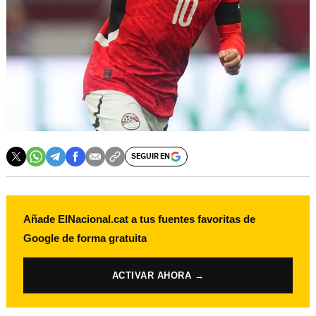
SEGUIR EN
Añade ElNacional.cat a tus fuentes favoritas de
Google de forma gratuita
ACTIVAR AHORA →