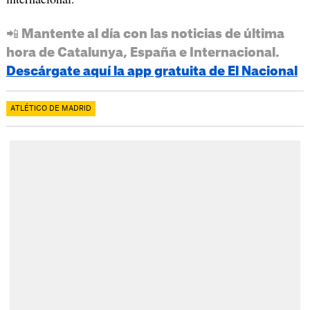
📲 Mantente al día con las noticias de última
hora de Catalunya, España e Internacional.
Descárgate aquí la app gratuita de El Nacional
ATLÉTICO DE MADRID