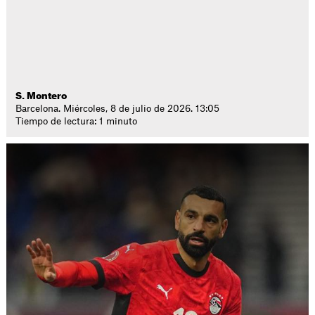
S. Montero
Barcelona. Miércoles, 8 de julio de 2026. 13:05
Tiempo de lectura: 1 minuto