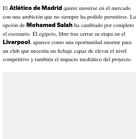
El
quiere moverse en el mercado
Atlético de Madrid
con una ambición que no siempre ha podido permitirse. La
opción de
ha cambiado por completo
Mohamed Salah
el escenario. El egipcio, libre tras cerrar su etapa en el
, aparece como una oportunidad enorme para
Liverpool
un club que necesita un fichaje capaz de elevar el nivel
competitivo y también el impacto mediático del proyecto.