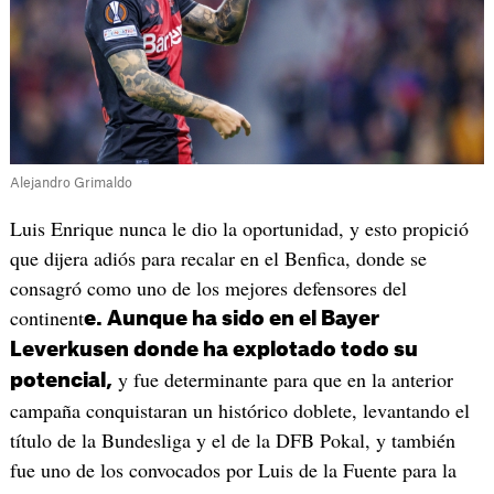
Alejandro Grimaldo
Luis Enrique nunca le dio la oportunidad, y esto propició
que dijera adiós para recalar en el Benfica, donde se
consagró como uno de los mejores defensores del
continent
e. Aunque ha sido en el Bayer
Leverkusen donde ha explotado todo su
y fue determinante para que en la anterior
potencial,
campaña conquistaran un histórico doblete, levantando el
título de la Bundesliga y el de la DFB Pokal, y también
fue uno de los convocados por Luis de la Fuente para la