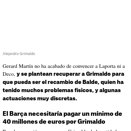
Alejandro Grimaldo
Gerard Martín no ha acabado de convencer a Laporta ni a
Deco,
y se plantean recuperar a Grimaldo para
que pueda ser el recambio de Balde, quien ha
tenido muchos problemas físicos, y algunas
actuaciones muy discretas.
El Barça necesitaría pagar un mínimo de
40 millones de euros por Grimaldo