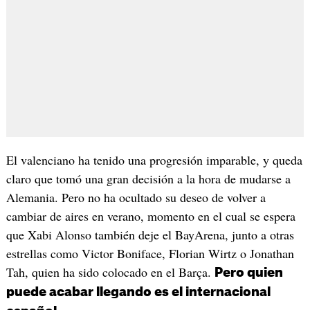
El valenciano ha tenido una progresión imparable, y queda
claro que tomó una gran decisión a la hora de mudarse a
Alemania. Pero no ha ocultado su deseo de volver a
cambiar de aires en verano, momento en el cual se espera
que Xabi Alonso también deje el BayArena, junto a otras
estrellas como Victor Boniface, Florian Wirtz o Jonathan
Tah, quien ha sido colocado en el Barça.
Pero quien
puede acabar llegando es el internacional