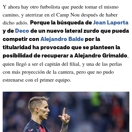
Y ahora hay otro futbolista que puede tomar el mismo
camino, y aterrizar en el Camp Nou después de haber
dicho adiós.
Porque la búsqueda de
Joan Laporta
y de
Deco
de un nuevo lateral zurdo que pueda
competir con
Alejandro Balde
por la
titularidad ha provocado que se planteen la
,
posibilidad de recuperar a Alejandro Grimaldo
quien llegó a ser el capitán del filial, y una de las perlas
con más proyección de la cantera, pero que no pudo
estrenarse con el primer equipo.