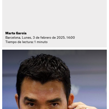
Marta García
Barcelona. Lunes, 3 de febrero de 2025. 14:00
Tiempo de lectura: 1 minuto