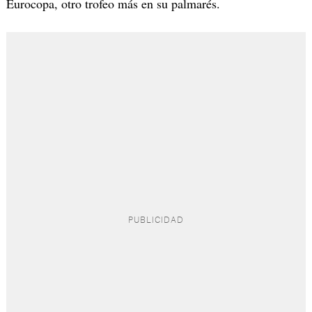
Eurocopa, otro trofeo más en su palmarés.