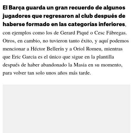
El Barça guarda un gran recuerdo de algunos
jugadores que regresaron al club después de
,
haberse formado en las categorías inferiores
con ejemplos como los de Gerard Piqué o Cesc Fábregas.
Otros, en cambio, no tuvieron tanto éxito, y aquí podemos
mencionar a Héctor Bellerín y a Oriol Romeu, mientras
que Eric Garcia es el único que sigue en la plantilla
después de haber abandonado la Masia en su momento,
para volver tan solo unos años más tarde.