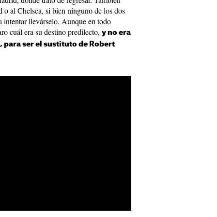
 o al Chelsea, si bien ninguno de los dos
 intentar llevárselo. Aunque en todo
ro cuál era su destino predilecto,
y no era
 para ser el sustituto de Robert