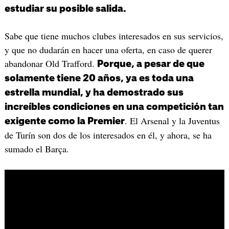
estudiar su posible salida.
Sabe que tiene muchos clubes interesados en sus servicios,
y que no dudarán en hacer una oferta, en caso de querer
abandonar Old Trafford.
Porque, a pesar de que
solamente tiene 20 años, ya es toda una
estrella mundial, y ha demostrado sus
increíbles condiciones en una competición tan
. El Arsenal y la Juventus
exigente como la Premier
de Turín son dos de los interesados en él, y ahora, se ha
sumado el Barça.