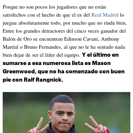
Porque no son pocos los jugadores que no están
satisfechos con el hecho de que el ex del
Real Madrid
lo
juegue absolutamente todo, por mucho que no rinda bien.
Entre los grandes detractores del cinco veces ganador del
Balón de Oro se encuentran Edinson Cavani, Anthony
Martial o Bruno Fernandes, al que no le ha sentado nada
bien dejar de ser el líder del equipo.
Y el último en
sumarse a esa numerosa lista es Mason
Greenwood, que no ha comenzado con buen
pie con Ralf Rangnick.