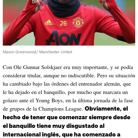
Mason Greenwood/ Manchester United
Con Ole Gunnar Solskjaer era muy importante, y se podía
considerar titular, aunque no indiscutible. Pero su situación
ha cambiado bajo las órdenes del entrenador alemán, que
le ha dejado en el banquillo, por mucho que marcara un
golazo ante el Young Boys, en la última jornada de la fase
de grupos de la Champions League.
Obviamente, el
hecho de tener que comenzar siempre desde
el banquillo tiene muy disgustado al
internacional inglés, que ha comenzado a