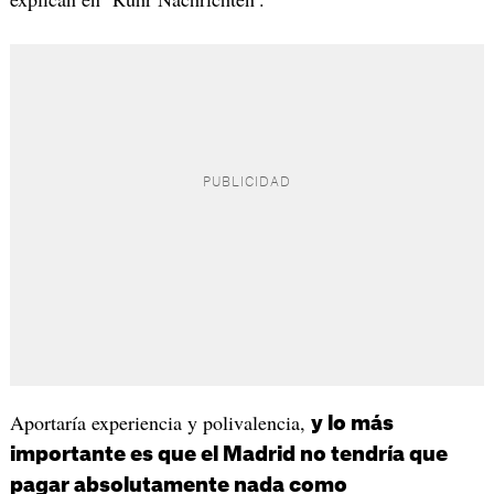
Aportaría experiencia y polivalencia,
y lo más
importante es que el Madrid no tendría que
pagar absolutamente nada como