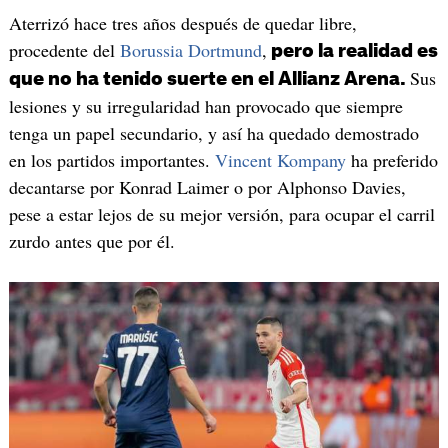
Aterrizó hace tres años después de quedar libre,
procedente del
Borussia Dortmund
,
pero la realidad es
Sus
que no ha tenido suerte en el Allianz Arena.
lesiones y su irregularidad han provocado que siempre
tenga un papel secundario, y así ha quedado demostrado
en los partidos importantes.
Vincent Kompany
ha preferido
decantarse por Konrad Laimer o por Alphonso Davies,
pese a estar lejos de su mejor versión, para ocupar el carril
zurdo antes que por él.