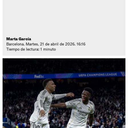
Marta García
Barcelona. Martes, 21 de abril de 2026. 16:16
Tiempo de lectura: 1 minuto