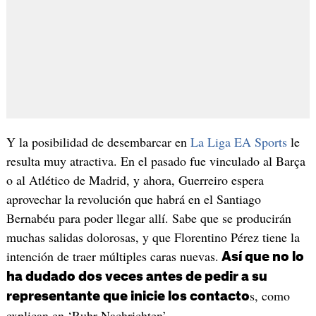
Y la posibilidad de desembarcar en
La Liga EA Sports
le
resulta muy atractiva. En el pasado fue vinculado al Barça
o al Atlético de Madrid, y ahora, Guerreiro espera
aprovechar la revolución que habrá en el Santiago
Bernabéu para poder llegar allí. Sabe que se producirán
muchas salidas dolorosas, y que Florentino Pérez tiene la
intención de traer múltiples caras nuevas.
Así que no lo
ha dudado dos veces antes de pedir a su
s, como
representante que inicie los contacto
explican en ‘Ruhr Nachrichten’.