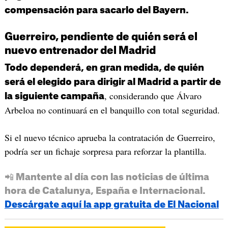
compensación para sacarlo del Bayern.
Guerreiro, pendiente de quién será el
nuevo entrenador del Madrid
Todo dependerá, en gran medida, de quién
será el elegido para dirigir al Madrid a partir de
, considerando que Álvaro
la siguiente campaña
Arbeloa no continuará en el banquillo con total seguridad.
Si el nuevo técnico aprueba la contratación de Guerreiro,
podría ser un fichaje sorpresa para reforzar la plantilla.
📲 Mantente al día con las noticias de última
hora de Catalunya, España e Internacional.
Descárgate aquí la app gratuita de El Nacional