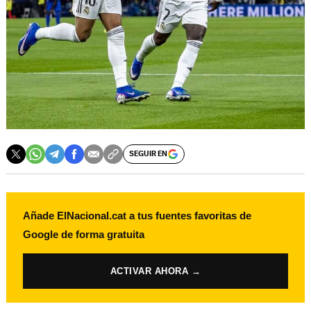
SEGUIR EN
Añade ElNacional.cat a tus fuentes favoritas de
Google de forma gratuita
ACTIVAR AHORA →