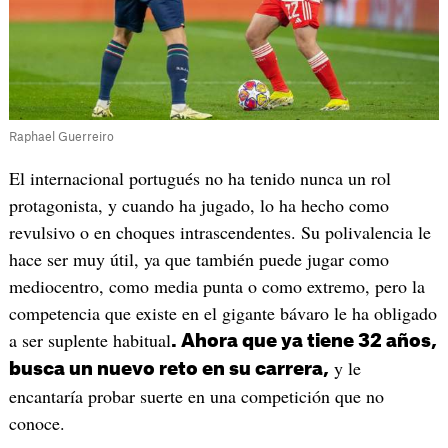
Raphael Guerreiro
El internacional portugués no ha tenido nunca un rol
protagonista, y cuando ha jugado, lo ha hecho como
revulsivo o en choques intrascendentes. Su polivalencia le
hace ser muy útil, ya que también puede jugar como
mediocentro, como media punta o como extremo, pero la
competencia que existe en el gigante bávaro le ha obligado
a ser suplente habitual
. Ahora que ya tiene 32 años,
y le
busca un nuevo reto en su carrera,
encantaría probar suerte en una competición que no
conoce.