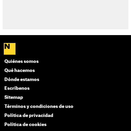
Quiénes somos
Qué hacemos
Dónde estamos
Escríbenos
Sitemap
Términos y condiciones de uso
Política de privacidad
Política de cookies