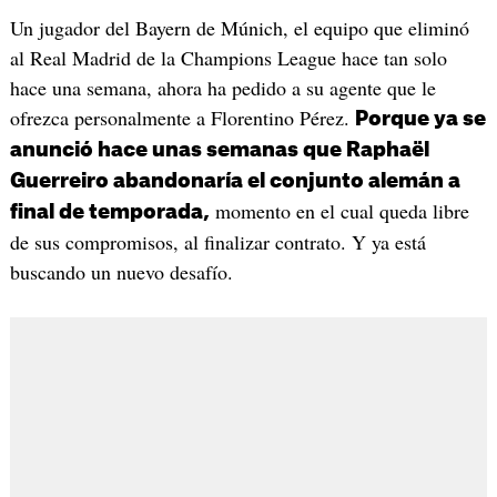
Un jugador del Bayern de Múnich, el equipo que eliminó
al Real Madrid de la Champions League hace tan solo
hace una semana, ahora ha pedido a su agente que le
ofrezca personalmente a Florentino Pérez.
Porque ya se
anunció hace unas semanas que Raphaël
Guerreiro abandonaría el conjunto alemán a
momento en el cual queda libre
final de temporada,
de sus compromisos, al finalizar contrato. Y ya está
buscando un nuevo desafío.