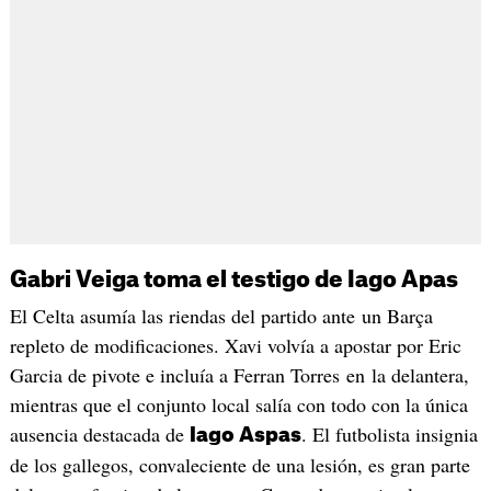
Gabri Veiga toma el testigo de Iago Apas
El Celta asumía las riendas del partido ante un Barça
repleto de modificaciones. Xavi volvía a apostar por Eric
Garcia de pivote e incluía a Ferran Torres en la delantera,
mientras que el conjunto local salía con todo con la única
ausencia destacada de
. El futbolista insignia
Iago Aspas
de los gallegos, convaleciente de una lesión, es gran parte