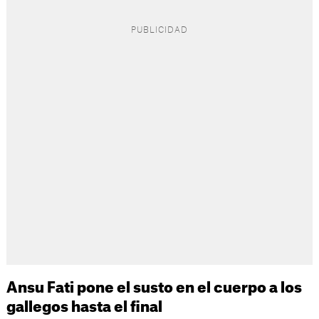
Ansu Fati pone el susto en el cuerpo a los
gallegos hasta el final