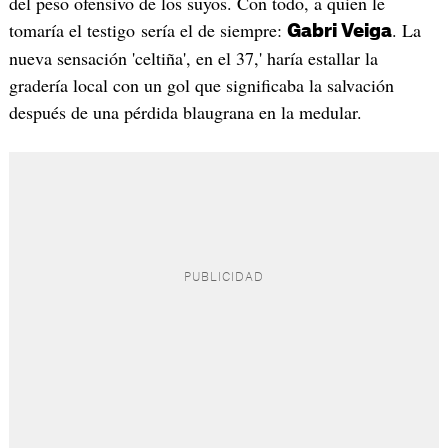
del peso ofensivo de los suyos. Con todo, a quien le
tomaría el testigo sería el de siempre:
. La
Gabri Veiga
nueva sensación 'celtiña', en el 37,' haría estallar la
gradería local con un gol que significaba la salvación
después de una pérdida blaugrana en la medular.