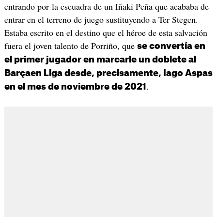
entrando por la escuadra de un Iñaki Peña que acababa de
entrar en el terreno de juego sustituyendo a Ter Stegen.
Estaba escrito en el destino que el héroe de esta salvación
fuera el joven talento de Porriño, que
se convertía en
el primer jugador en marcarle un doblete al
Barçaen Liga desde, precisamente, Iago Aspas
.
en el mes de noviembre de 2021