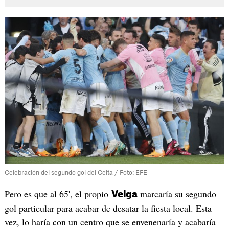
Celebración del segundo gol del Celta / Foto: EFE
Pero es que al 65', el propio
marcaría su segundo
Veiga
gol particular para acabar de desatar la fiesta local. Esta
vez, lo haría con un centro que se envenenaría y acabaría