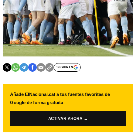
SEGUIR EN
Añade ElNacional.cat a tus fuentes favoritas de
Google de forma gratuita
ACTIVAR AHORA →