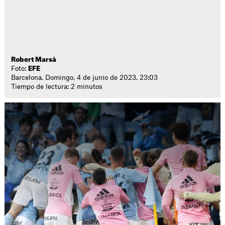
Robert Marsà
Foto:
EFE
Barcelona. Domingo, 4 de junio de 2023. 23:03
Tiempo de lectura: 2 minutos