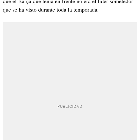
que el Barça que tenía en frente no era el líder sometedor
que se ha visto durante toda la temporada.