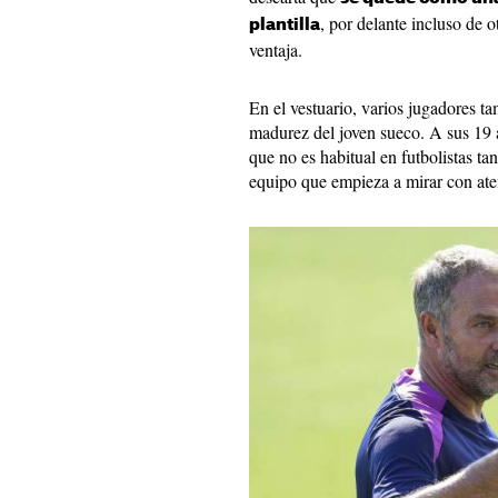
, por delante incluso de 
plantilla
ventaja.
En el vestuario, varios jugadores t
madurez del joven sueco. A sus 19 
que no es habitual en futbolistas t
equipo que empieza a mirar con ate