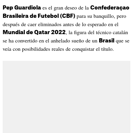
es el gran deseo de la
Pep Guardiola
Confederaçao
para su banquillo, pero
Brasileira de Futebol (CBF)
después de caer eliminados antes de lo esperado en el
, la figura del técnico catalán
Mundial de Qatar 2022
se ha convertido en el anhelado sueño de un
que se
Brasil
veía con posibilidades reales de conquistar el título.