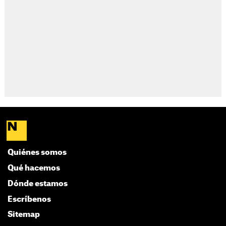
Quiénes somos
Qué hacemos
Dónde estamos
Escríbenos
Sitemap