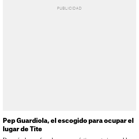
Pep Guardiola, el escogido para ocupar el
lugar de Tite