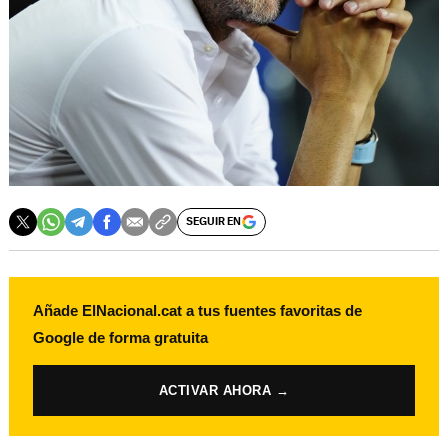
SEGUIR EN
Añade ElNacional.cat a tus fuentes favoritas de
Google de forma gratuita
ACTIVAR AHORA →