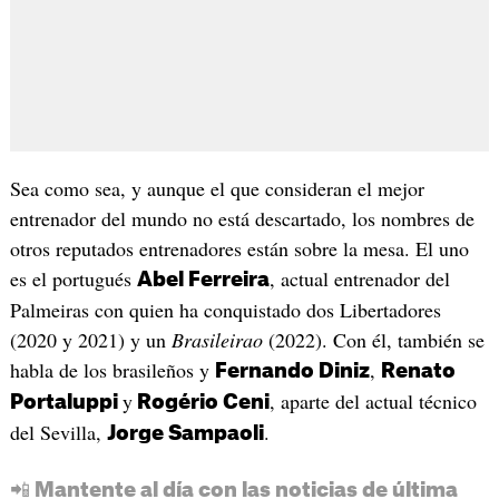
Sea como sea, y aunque el que consideran el mejor
entrenador del mundo no está descartado, los nombres de
otros reputados entrenadores están sobre la mesa. El uno
es el portugués
, actual entrenador del
Abel Ferreira
Palmeiras con quien ha conquistado dos Libertadores
(2020 y 2021) y un
Brasileirao
(2022). Con él, también se
habla de los brasileños y
,
Fernando Diniz
Renato
y
, aparte del actual técnico
Portaluppi
Rogério Ceni
del Sevilla,
.
Jorge Sampaoli
📲 Mantente al día con las noticias de última