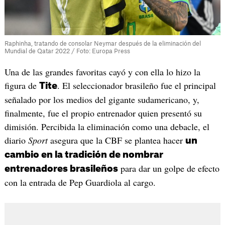
Raphinha, tratando de consolar Neymar después de la eliminación del
Mundial de Qatar 2022 / Foto: Europa Press
Una de las grandes favoritas cayó y con ella lo hizo la
figura de
. El seleccionador brasileño fue el principal
Tite
señalado por los medios del gigante sudamericano, y,
finalmente, fue el propio entrenador quien presentó su
dimisión. Percibida la eliminación como una debacle, el
diario
Sport
asegura que la CBF se plantea hacer
un
cambio en la tradición de nombrar
para dar un golpe de efecto
entrenadores brasileños
con la entrada de Pep Guardiola al cargo.