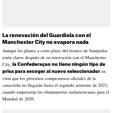
La renovación del Guardiola con el
Manchester City no evapora nada
Aunque los planes a corto plazo del técnico de Santpedor
estén claros después de su renovación con el Manchester
City,
la Confederaçao no tiene ningún tipo de
en
prisa para escoger al nuevo seleccionador
vista que los próximos compromisos oficiales de la
canarinha
no llegarán hasta el segundo semestre de 2023,
cuando empezarán las eliminatorias sudamericanas para el
Mundial de 2026.