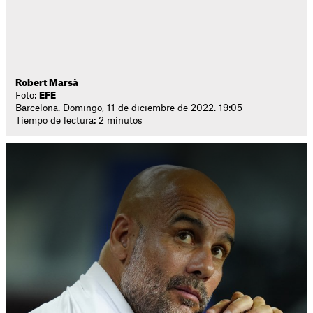
Robert Marsà
Foto:
EFE
Barcelona. Domingo, 11 de diciembre de 2022. 19:05
Tiempo de lectura: 2 minutos