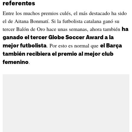
referentes
Entre los muchos premios culés, el más destacado ha sido
el de Aitana Bonmatí. Si la futbolista catalana ganó su
tercer Balón de Oro hace unas semanas, ahora también
ha
ganado el tercer Globe Soccer Award a la
. Por esto es normal que
mejor futbolista
el Barça
también recibiera el premio al mejor club
.
femenino