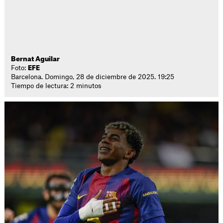
Bernat Aguilar
Foto:
EFE
Barcelona. Domingo, 28 de diciembre de 2025. 19:25
Tiempo de lectura: 2 minutos