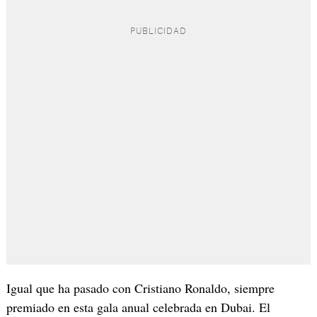
Igual que ha pasado con Cristiano Ronaldo, siempre
premiado en esta gala anual celebrada en Dubai. El