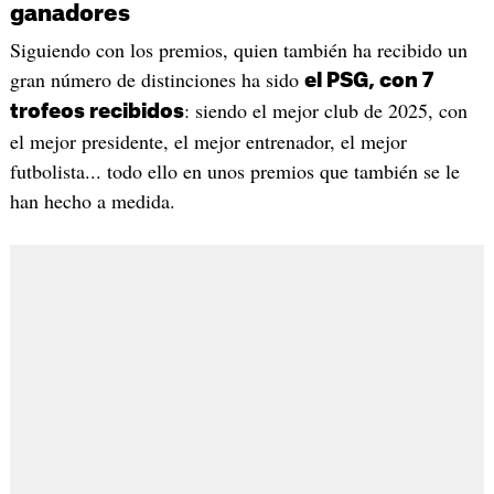
ganadores
Siguiendo con los premios, quien también ha recibido un
gran número de distinciones ha sido
el PSG, con 7
: siendo el mejor club de 2025, con
trofeos recibidos
el mejor presidente, el mejor entrenador, el mejor
futbolista... todo ello en unos premios que también se le
han hecho a medida.