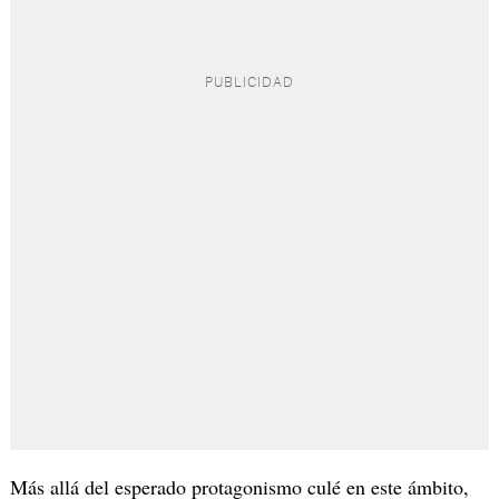
Más allá del esperado protagonismo culé en este ámbito,