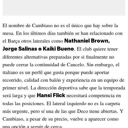
El nombre de Cambiaso no es el único que hay sobre la
mesa. En los últimos días también se han relacionado con
el Barça otros laterales como
Nathaniel Brown,
. El club quiere tener
Jorge Salinas o Kaiki Bueno
diferentes alternativas preparadas por si finalmente no
puede cerrar la continuidad de Cancelo. Sin embargo, el
italiano es un perfil que gusta porque puede aportar
recorrido, calidad con balón y experiencia en un equipo de
primer nivel. La dirección deportiva sabe que la temporada
será larga y que
necesitará competencia en
Hansi Flick
todas las posiciones. El lateral izquierdo no es la carpeta
más urgente, pero sí una de las que Deco tiene abiertas. Y
Cambiaso, a pesar de su precio, vuelve a aparecer como
una opción a seguir de cerca.