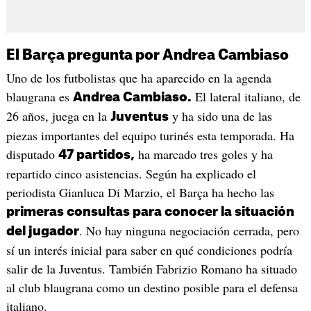
El Barça pregunta por Andrea Cambiaso
Uno de los futbolistas que ha aparecido en la agenda
blaugrana es
El lateral italiano, de
Andrea Cambiaso.
26 años, juega en la
y ha sido una de las
Juventus
piezas importantes del equipo turinés esta temporada. Ha
disputado
ha marcado tres goles y ha
47 partidos,
repartido cinco asistencias. Según ha explicado el
periodista Gianluca Di Marzio, el Barça ha hecho las
primeras consultas para conocer la situación
. No hay ninguna negociación cerrada, pero
del jugador
sí un interés inicial para saber en qué condiciones podría
salir de la Juventus. También Fabrizio Romano ha situado
al club blaugrana como un destino posible para el defensa
italiano.