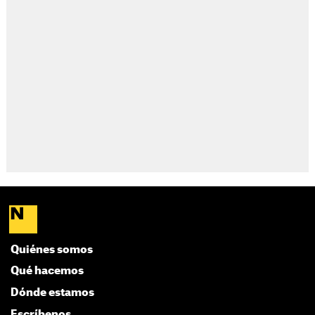
Quiénes somos
Qué hacemos
Dónde estamos
Escríbenos