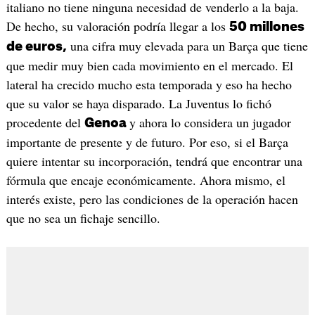
italiano no tiene ninguna necesidad de venderlo a la baja.
De hecho, su valoración podría llegar a los
50 millones
una cifra muy elevada para un Barça que tiene
de euros,
que medir muy bien cada movimiento en el mercado. El
lateral ha crecido mucho esta temporada y eso ha hecho
que su valor se haya disparado. La Juventus lo fichó
procedente del
y ahora lo considera un jugador
Genoa
importante de presente y de futuro. Por eso, si el Barça
quiere intentar su incorporación, tendrá que encontrar una
fórmula que encaje económicamente. Ahora mismo, el
interés existe, pero las condiciones de la operación hacen
que no sea un fichaje sencillo.