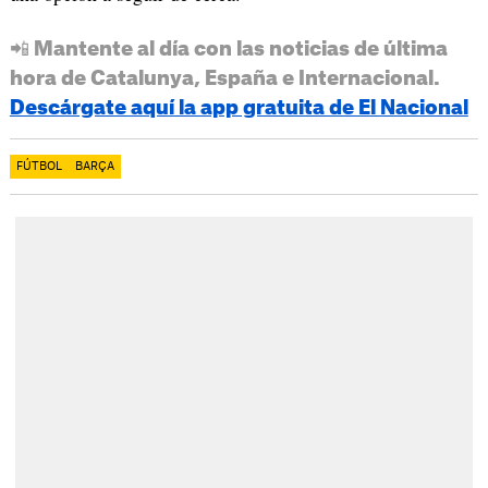
📲 Mantente al día con las noticias de última
hora de Catalunya, España e Internacional.
Descárgate aquí la app gratuita de El Nacional
FÚTBOL
BARÇA