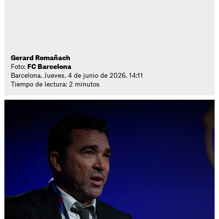
Gerard Romañach
Foto:
FC Barcelona
Barcelona. Jueves, 4 de junio de 2026. 14:11
Tiempo de lectura: 2 minutos