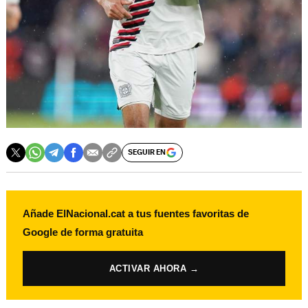
SEGUIR EN
Añade ElNacional.cat a tus fuentes favoritas de
Google de forma gratuita
ACTIVAR AHORA →