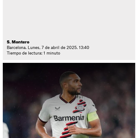
S. Montero
Barcelona. Lunes, 7 de abril de 2025. 13:40
Tiempo de lectura: 1 minuto