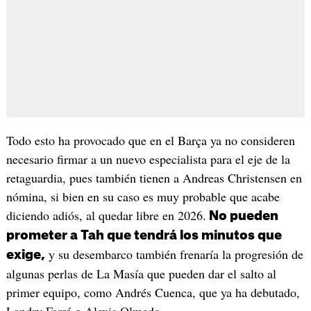
Todo esto ha provocado que en el Barça ya no consideren
necesario firmar a un nuevo especialista para el eje de la
retaguardia, pues también tienen a Andreas Christensen en
nómina, si bien en su caso es muy probable que acabe
diciendo adiós, al quedar libre en 2026.
No pueden
prometer a Tah que tendrá los minutos que
y su desembarco también frenaría la progresión de
exige,
algunas perlas de La Masía que pueden dar el salto al
primer equipo, como Andrés Cuenca, que ya ha debutado,
Landry Farré o Alexis Olmedo.