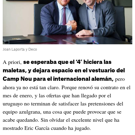
Joan Laporta y Deco
A priori,
se esperaba que el ‘4’ hiciera las
maletas, y dejara espacio en el vestuario del
pero
Camp Nou para el internacional alemán,
ahora ya no está tan claro. Porque renovó su contrato en el
mes de enero, y las ofertas que han llegado por el
uruguayo no terminan de satisfacer las pretensiones del
equipo azulgrana, una cosa que puede provocar que se
acabe quedando. Sin olvidar el excelente nivel que ha
mostrado Eric García cuando ha jugado.