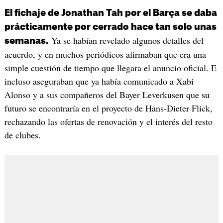
El fichaje de Jonathan Tah por el Barça se daba
prácticamente por cerrado hace tan solo unas
Ya se habían revelado algunos detalles del
semanas.
acuerdo, y en muchos periódicos afirmaban que era una
simple cuestión de tiempo que llegara el anuncio oficial. E
incluso aseguraban que ya había comunicado a Xabi
Alonso y a sus compañeros del Bayer Leverkusen que su
futuro se encontraría en el proyecto de Hans-Dieter Flick,
rechazando las ofertas de renovación y el interés del resto
de clubes.