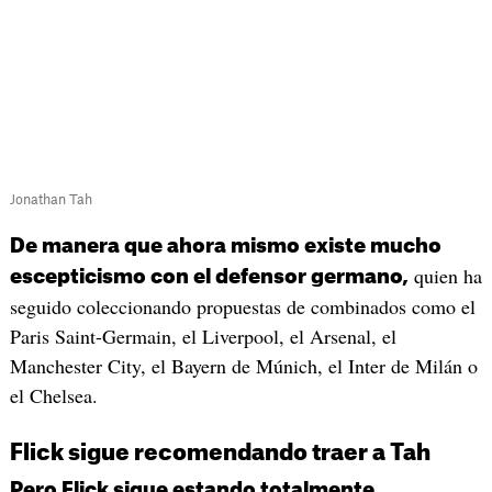
Jonathan Tah
De manera que ahora mismo existe mucho
quien ha
escepticismo con el defensor germano,
seguido coleccionando propuestas de combinados como el
Paris Saint-Germain, el Liverpool, el Arsenal, el
Manchester City, el Bayern de Múnich, el Inter de Milán o
el Chelsea.
Flick sigue recomendando traer a Tah
Pero Flick sigue estando totalmente