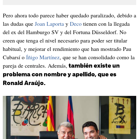
Pero ahora todo parece haber quedado paralizado, debido a
las dudas que
Joan Laporta
y
Deco
tienen con la llegada
del ex del Hamburgo SV y del Fortuna Düsseldorf. No
creen que tenga el nivel necesario para poder ser titular
habitual, y mejorar el rendimiento que han mostrado Pau
Cubarsí o
Íñigo Martínez
, que se han consolidado como la
pareja de centrales. Además,
también existe un
problema con nombre y apellido, que es
Ronald Araújo.