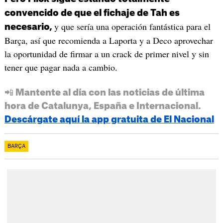
convencido de que el fichaje de Tah es
y que sería una operación fantástica para el
necesario,
Barça, así que recomienda a Laporta y a Deco aprovechar
la oportunidad de firmar a un crack de primer nivel y sin
tener que pagar nada a cambio.
📲 Mantente al día con las noticias de última
hora de Catalunya, España e Internacional.
Descárgate aquí la app gratuita de El Nacional
BARÇA